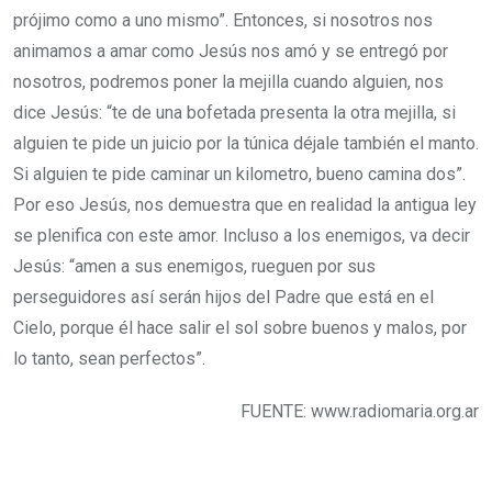
prójimo como a uno mismo”. Entonces, si nosotros nos
animamos a amar como Jesús nos amó y se entregó por
nosotros, podremos poner la mejilla cuando alguien, nos
dice Jesús: “te de una bofetada presenta la otra mejilla, si
alguien te pide un juicio por la túnica déjale también el manto.
Si alguien te pide caminar un kilometro, bueno camina dos”.
Por eso Jesús, nos demuestra que en realidad la antigua ley
se plenifica con este amor. Incluso a los enemigos, va decir
Jesús: “amen a sus enemigos, rueguen por sus
perseguidores así serán hijos del Padre que está en el
Cielo, porque él hace salir el sol sobre buenos y malos, por
lo tanto, sean perfectos”.
FUENTE: www.radiomaria.org.ar