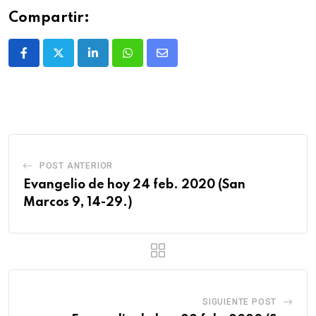
Compartir:
POST ANTERIOR
Evangelio de hoy 24 feb. 2020 (San
Marcos 9, 14-29.)
SIGUIENTE POST