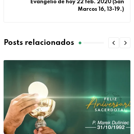
Evangelio de hoy 22 feb. 2020 (San
Marcos 16, 13-19.)
Posts relacionados