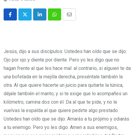
Jesús, dijo a sus discípulos: Ustedes han oído que se dijo:
Ojo por ojo y diente por diente. Pero yo les digo que no
hagan frente al que les hace mal: al contrario, si alguien te da
una bofetada en la mejilla derecha, preséntale también la
otra. Al que quiere hacerte un juicio para quitarte la túnica,
déjale también el manto; y si te exige que lo acompañes un
kilómetro, camina dos con él. Da al que te pide, y no le
vuelvas la espalda al que quiere pedirte algo prestado.
Ustedes han oído que se dijo: Amarás a tu prójimo y odiarás
a tu enemigo. Pero yo les digo: Amen a sus enemigos,