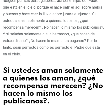
rueguen por sus perseguidores; así serán hijos del Padre
que está en el cielo, porque él hace salir el sol sobre malos
y buenos y hace caer la lluvia sobre justos e injustos. Si
ustedes aman solamente a quienes los aman, ¿qué
recompensa merecen? ¿No hacen lo mismo los publicanos?.
Y si saludan solamente a sus hermanos, ¿qué hacen de
extraordinario? ¿No hacen lo mismo los paganos? Por lo
tanto, sean perfectos como es perfecto el Padre que está
en el cielo.
Si ustedes aman solamente
a quienes los aman, ¿qué
recompensa merecen? ¿No
hacen lo mismo los
publicanos?.