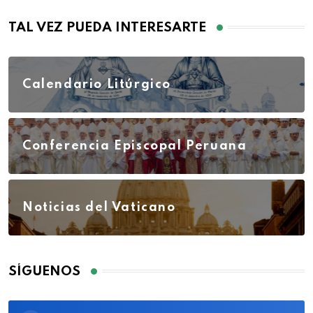
TAL VEZ PUEDA INTERESARTE
Calendario Litúrgico
Conferencia Episcopal Peruana
Noticias del Vaticano
SÍGUENOS