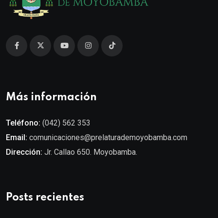
Más información
Teléfono:
(042) 562 353
Email:
comunicaciones@prelaturademoyobamba.com
Dirección:
Jr. Callao 650. Moyobamba.
Posts recientes