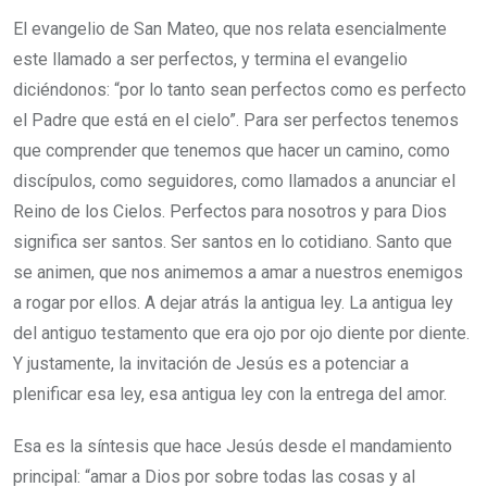
El evangelio de San Mateo, que nos relata esencialmente
este llamado a ser perfectos, y termina el evangelio
diciéndonos: “por lo tanto sean perfectos como es perfecto
el Padre que está en el cielo”. Para ser perfectos tenemos
que comprender que tenemos que hacer un camino, como
discípulos, como seguidores, como llamados a anunciar el
Reino de los Cielos. Perfectos para nosotros y para Dios
significa ser santos. Ser santos en lo cotidiano. Santo que
se animen, que nos animemos a amar a nuestros enemigos
a rogar por ellos. A dejar atrás la antigua ley. La antigua ley
del antiguo testamento que era ojo por ojo diente por diente.
Y justamente, la invitación de Jesús es a potenciar a
plenificar esa ley, esa antigua ley con la entrega del amor.
Esa es la síntesis que hace Jesús desde el mandamiento
principal: “amar a Dios por sobre todas las cosas y al