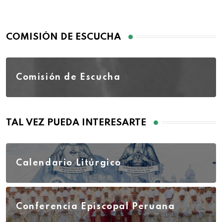
COMISIÓN DE ESCUCHA
Comisión de Escucha
TAL VEZ PUEDA INTERESARTE
Calendario Litúrgico
Conferencia Episcopal Peruana