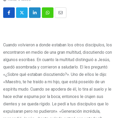
Cuando volvieron a donde estaban los otros discípulos, los
encontraron en medio de una gran multitud, discutiendo con
algunos escribas. En cuanto la multitud distinguió a Jesús,
quedó asombrada y corrieron a saludarlo. El les preguntó:
«¿Sobre qué estaban discutiendo?». Uno de ellos le dijo:
«Maestro, te he traído a mi hijo, que está poseído de un
espíritu mudo. Cuando se apodera de él, lo tira al suelo y le
hace echar espuma por la boca; entonces le crujen sus
dientes y se queda rígido. Le pedí a tus discípulos que lo
expulsaran pero no pudieron». «Generación incrédula,