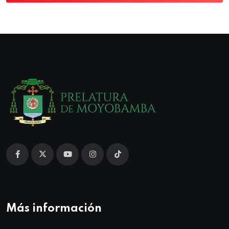
Más información