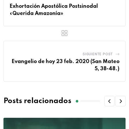
Exhortación Apostólica Postsinodal
«Querida Amazonía»
SIGUIENTE POST
Evangelio de hoy 23 feb. 2020 (San Mateo
5, 38-48.)
Posts relacionados