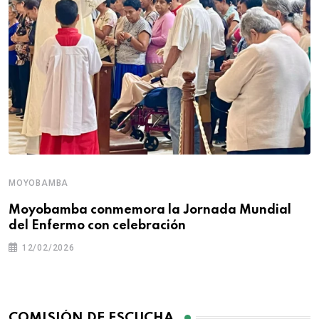
MOYOBAMBA
Moyobamba conmemora la Jornada Mundial
del Enfermo con celebración
12/02/2026
COMISIÓN DE ESCUCHA