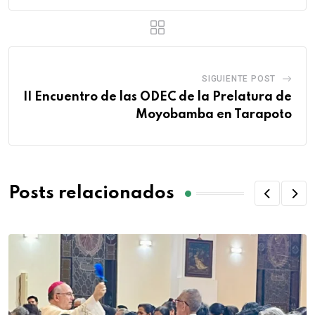
SIGUIENTE POST
II Encuentro de las ODEC de la Prelatura de
Moyobamba en Tarapoto
Posts relacionados