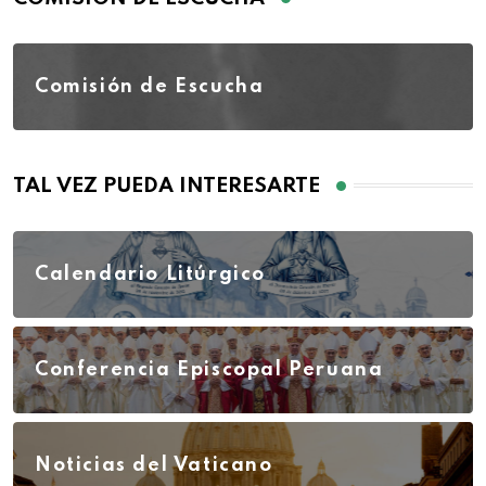
Comisión de Escucha
TAL VEZ PUEDA INTERESARTE
Calendario Litúrgico
Conferencia Episcopal Peruana
Noticias del Vaticano