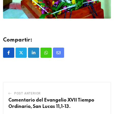
Compartir:
POST ANTERIOR
Comentario del Evangelio XVII Tiempo
Ordinario, San Lucas 11,1-13.