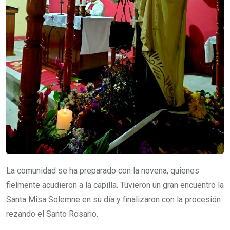
La comunidad se ha preparado con la novena, quienes
fielmente acudieron a la capilla. Tuvieron un gran encuentro la
Santa Misa Solemne en su día y finalizaron con la procesión
rezando el Santo Rosario.