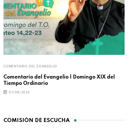
COMENTARIO DEL EVANGELIO
Comentario del Evangelio | Domingo XIX del
Tiempo Ordinario
07/08/2026
COMISIÓN DE ESCUCHA