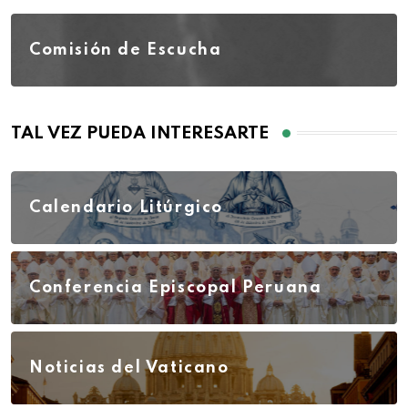
Comisión de Escucha
TAL VEZ PUEDA INTERESARTE
Calendario Litúrgico
Conferencia Episcopal Peruana
Noticias del Vaticano