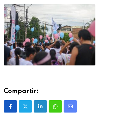
Compartir: