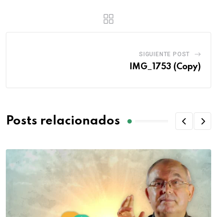
SIGUIENTE POST
IMG_1753 (Copy)
Posts relacionados