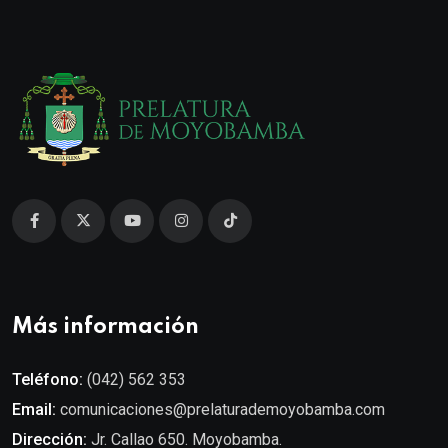
Más información
Teléfono:
(042) 562 353
Email:
comunicaciones@prelaturademoyobamba.com
Dirección:
Jr. Callao 650. Moyobamba.