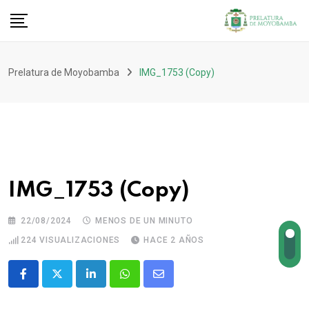
Prelatura de Moyobamba
IMG_1753 (Copy)
IMG_1753 (Copy)
22/08/2024
MENOS DE UN MINUTO
224
VISUALIZACIONES
HACE 2 AÑOS