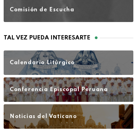
Comisión de Escucha
TAL VEZ PUEDA INTERESARTE
Calendario Litúrgico
Conferencia Episcopal Peruana
Noticias del Vaticano