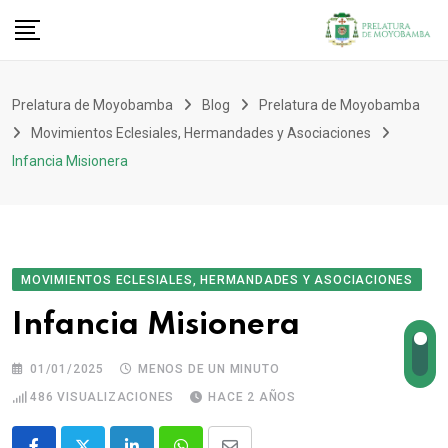
Prelatura de Moyobamba
Blog
Prelatura de Moyobamba
Movimientos Eclesiales, Hermandades y Asociaciones
Infancia Misionera
MOVIMIENTOS ECLESIALES, HERMANDADES Y ASOCIACIONES
Infancia Misionera
01/01/2025
MENOS DE UN MINUTO
486
VISUALIZACIONES
HACE 2 AÑOS