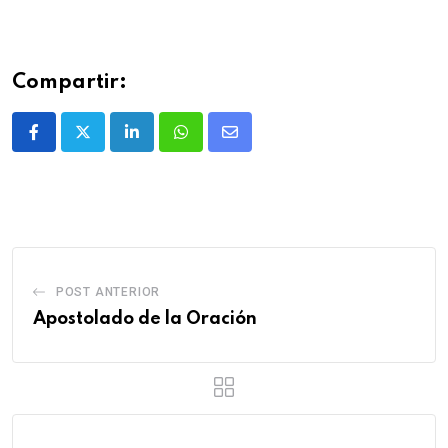
Compartir:
POST ANTERIOR
Apostolado de la Oración