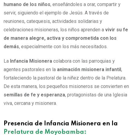
humano de los niños
, enseñándoles a orar, compartir y
servir, siguiendo el ejemplo de Jesús. A través de
reuniones, catequesis, actividades solidarias y
celebraciones misioneras, los niños aprenden a
vivir su fe
de manera alegre, activa y comprometida con los
demás
, especialmente con los más necesitados.
La
Infancia Misionera
colabora con las parroquias y
agentes pastorales en la
animación misionera infantil
,
fortaleciendo la pastoral de la niñez dentro de la Prelatura.
De esta manera, los pequeños misioneros se convierten en
semillas de fe y esperanza
, protagonistas de una Iglesia
viva, cercana y misionera.
Presencia de Infancia Misionera en la
Prelatura de Moyobamba: