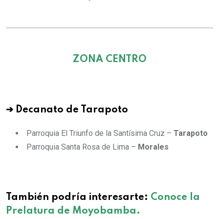
ZONA CENTRO
➔ Decanato de Tarapoto
Parroquia El Triunfo de la Santísima Cruz –
Tarapoto
Parroquia Santa Rosa de Lima –
Morales
También podría interesarte:
Conoce la
Prelatura de Moyobamba.