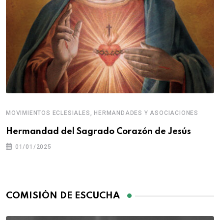
MOVIMIENTOS ECLESIALES, HERMANDADES Y ASOCIACIONES
Hermandad del Sagrado Corazón de Jesús
01/01/2025
COMISIÓN DE ESCUCHA