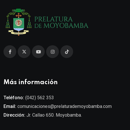
Más información
Teléfono:
(042) 562 353
Email:
comunicaciones@prelaturademoyobamba.com
Dirección:
Jr. Callao 650. Moyobamba.