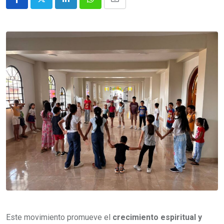
Este movimiento promueve el
crecimiento espiritual y