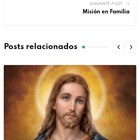
SIGUIENTE POST
Misión en Familia
Posts relacionados