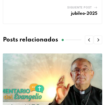
SIGUIENTE POST
jubileo-2025
Posts relacionados