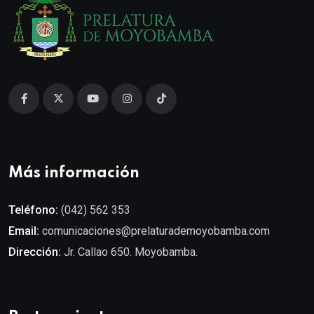
Más información
Teléfono:
(042) 562 353
Email:
comunicaciones@prelaturademoyobamba.com
Dirección:
Jr. Callao 650. Moyobamba.