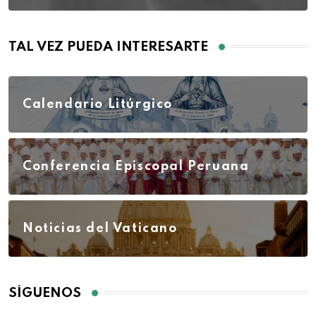
TAL VEZ PUEDA INTERESARTE
Calendario Litúrgico
Conferencia Episcopal Peruana
Noticias del Vaticano
SÍGUENOS