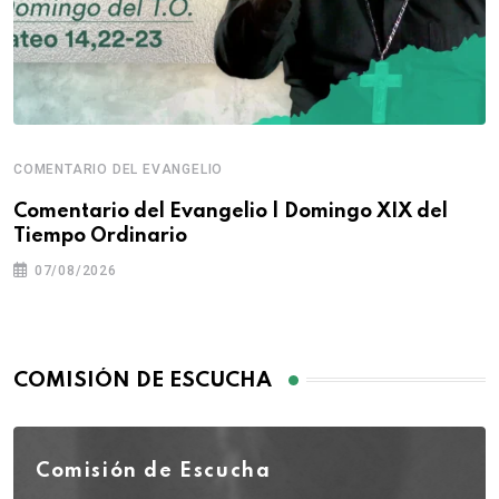
COMENTARIO DEL EVANGELIO
Comentario del Evangelio | Domingo XIX del
Tiempo Ordinario
07/08/2026
COMISIÓN DE ESCUCHA
Comisión de Escucha