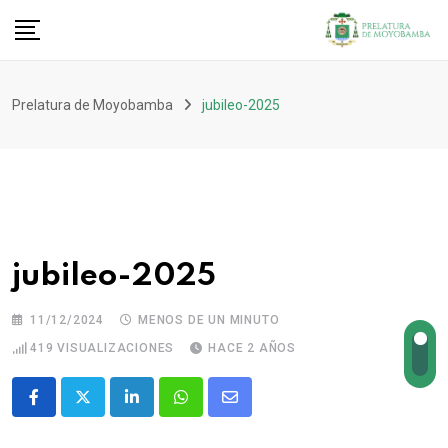
Prelatura de Moyobamba
jubileo-2025
jubileo-2025
11/12/2024
MENOS DE UN MINUTO
419
VISUALIZACIONES
HACE 2 AÑOS