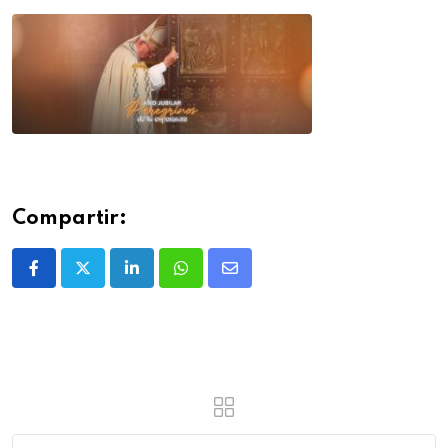
Compartir: