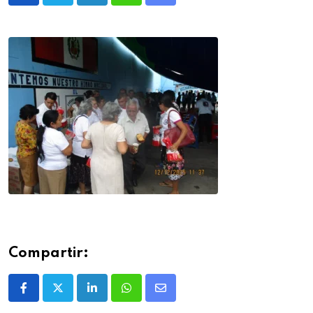
Compartir: