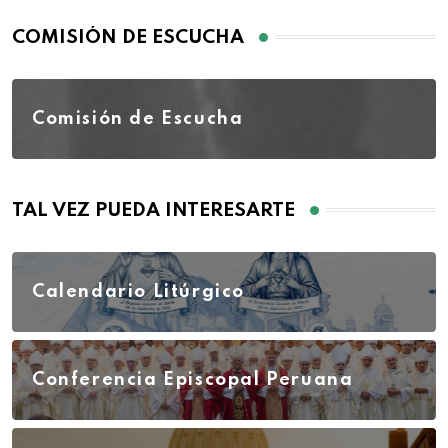
COMISIÓN DE ESCUCHA
Comisión de Escucha
TAL VEZ PUEDA INTERESARTE
Calendario Litúrgico
Conferencia Episcopal Peruana