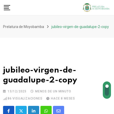
Prelatura de Moyobamba
jubileo-virgen-de-guadalupe-2-copy
jubileo-virgen-de-
guadalupe-2-copy
13/12/2025
MENOS DE UN MINUTO
86
VISUALIZACIONES
HACE 8 MESES