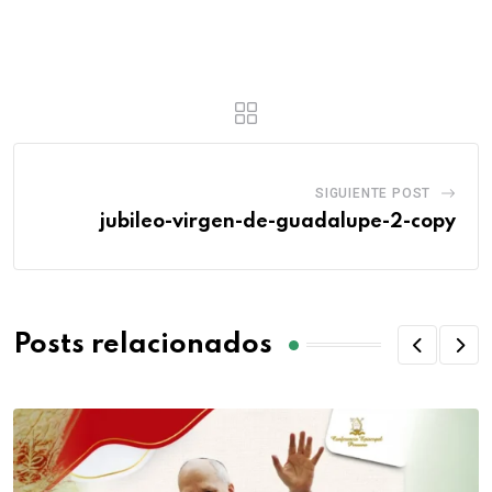
SIGUIENTE POST
jubileo-virgen-de-guadalupe-2-copy
Posts relacionados