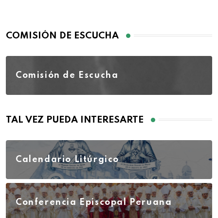
COMISIÓN DE ESCUCHA
Comisión de Escucha
TAL VEZ PUEDA INTERESARTE
Calendario Litúrgico
Conferencia Episcopal Peruana