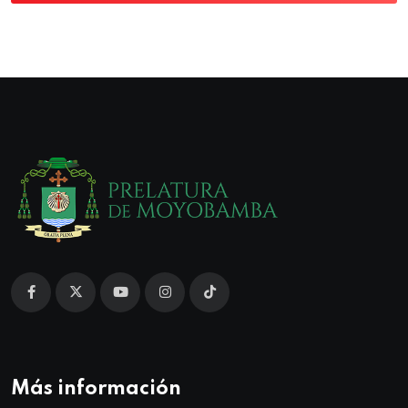
Más información