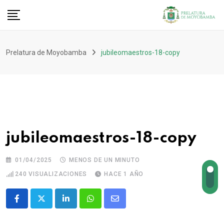
Prelatura de Moyobamba
jubileomaestros-18-copy
jubileomaestros-18-copy
01/04/2025
MENOS DE UN MINUTO
240
VISUALIZACIONES
HACE 1 AÑO