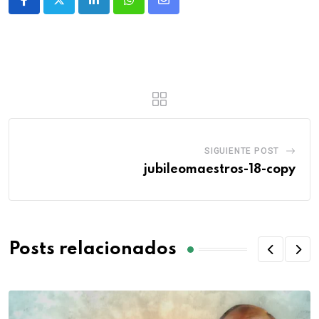
SIGUIENTE POST
jubileomaestros-18-copy
Posts relacionados