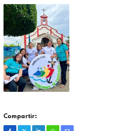
Compartir: