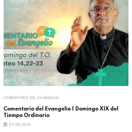
COMENTARIO DEL EVANGELIO
Comentario del Evangelio | Domingo XIX del
Tiempo Ordinario
07/08/2026