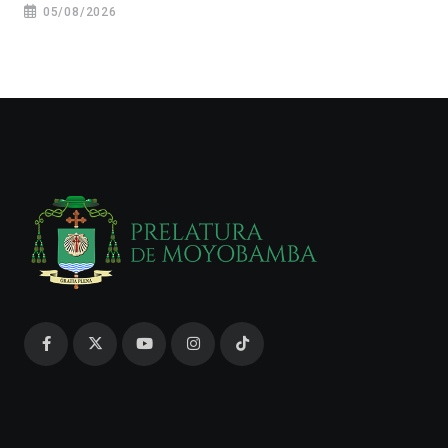
05/08/2026