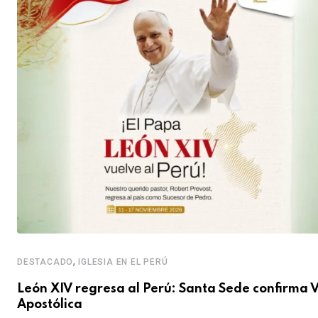
,
DESTACADO
IGLESIA EN EL PERÚ
León XIV regresa al Perú: Santa Sede confirma V
Apostólica