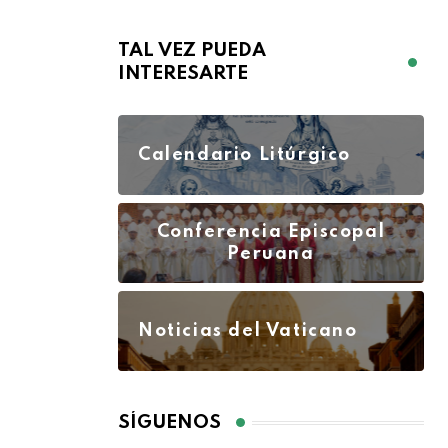
TAL VEZ PUEDA
INTERESARTE
Calendario Litúrgico
Conferencia Episcopal
Peruana
Noticias del Vaticano
SÍGUENOS