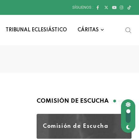
SÍGUENOS :
TRIBUNAL ECLESIÁSTICO
CÁRITAS
COMISIÓN DE ESCUCHA
Comisión de Escucha