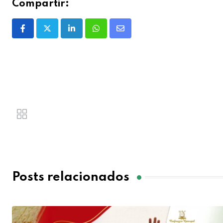
Compartir:
Posts relacionados