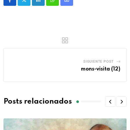
SIGUIENTE POST
mons-visita (12)
Posts relacionados