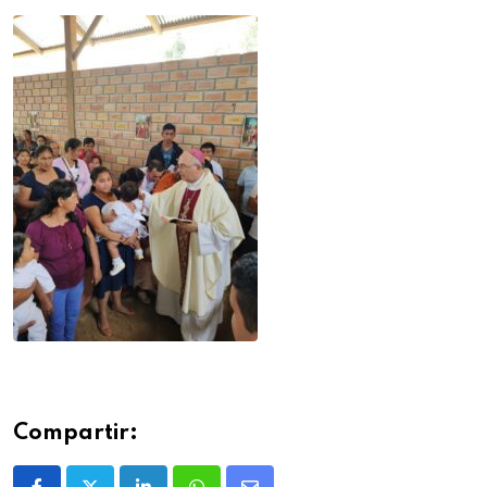
Compartir: