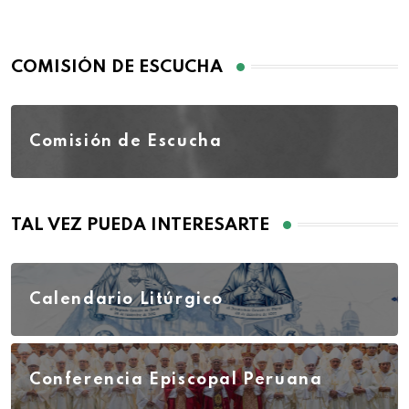
COMISIÓN DE ESCUCHA
Comisión de Escucha
TAL VEZ PUEDA INTERESARTE
Calendario Litúrgico
Conferencia Episcopal Peruana