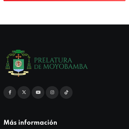
Más información