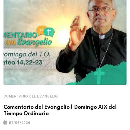
COMENTARIO DEL EVANGELIO
Comentario del Evangelio | Domingo XIX del
Tiempo Ordinario
07/08/2026