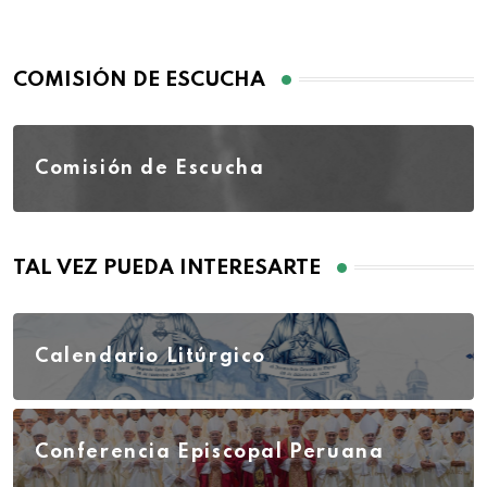
COMISIÓN DE ESCUCHA
Comisión de Escucha
TAL VEZ PUEDA INTERESARTE
Calendario Litúrgico
Conferencia Episcopal Peruana