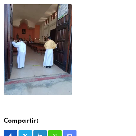
Compartir: