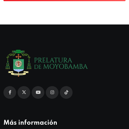
Más información