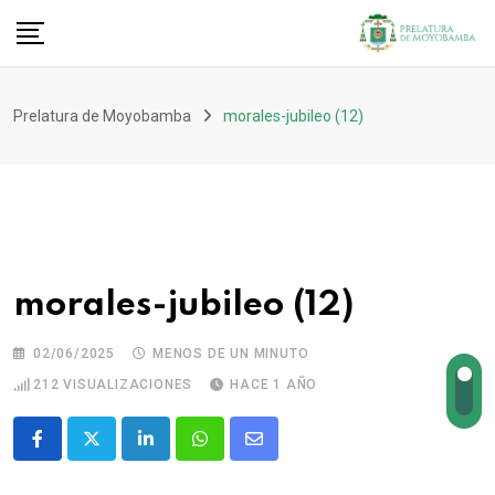
Prelatura de Moyobamba
morales-jubileo (12)
morales-jubileo (12)
02/06/2025
MENOS DE UN MINUTO
212
VISUALIZACIONES
HACE 1 AÑO