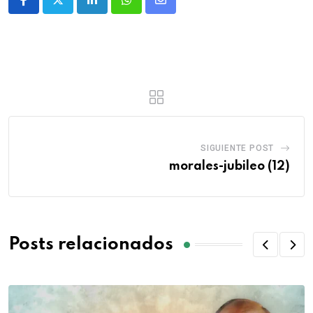
SIGUIENTE POST
morales-jubileo (12)
Posts relacionados