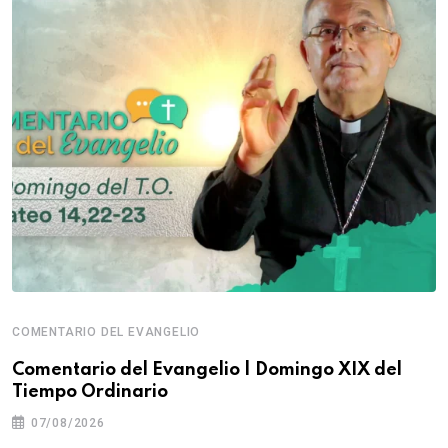
COMENTARIO DEL EVANGELIO
Comentario del Evangelio | Domingo XIX del
Tiempo Ordinario
07/08/2026