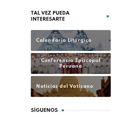
TAL VEZ PUEDA
INTERESARTE
Calendario Litúrgico
Conferencia Episcopal
Peruana
Noticias del Vaticano
SÍGUENOS