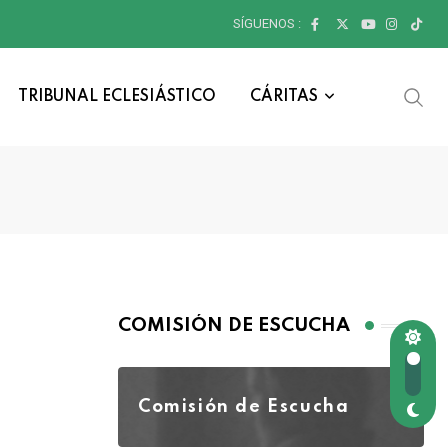
SÍGUENOS :
TRIBUNAL ECLESIÁSTICO
CÁRITAS
COMISIÓN DE ESCUCHA
Comisión de Escucha