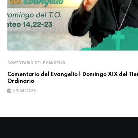
COMENTARIO DEL EVANGELIO
Comentario del Evangelio | Domingo XIX del Ti
Ordinario
07/08/2026