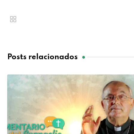
Posts relacionados