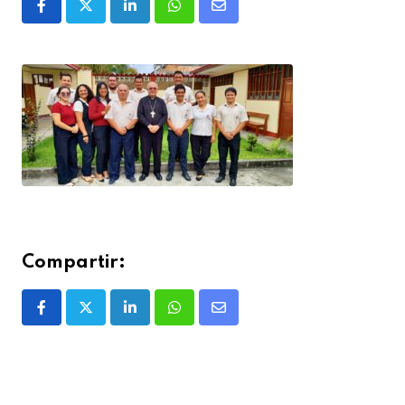
Compartir: