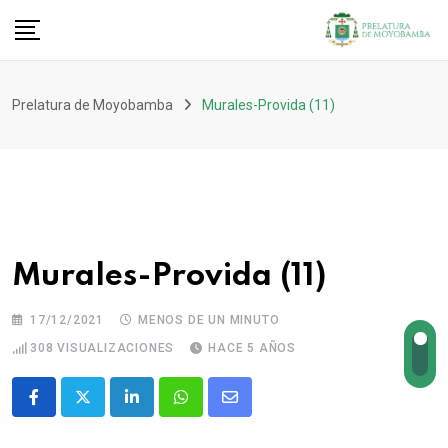
Prelatura de Moyobamba
Murales-Provida (11)
Murales-Provida (11)
17/12/2021
MENOS DE UN MINUTO
308
VISUALIZACIONES
HACE 5 AÑOS