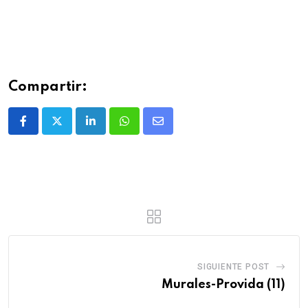
Compartir:
SIGUIENTE POST
Murales-Provida (11)