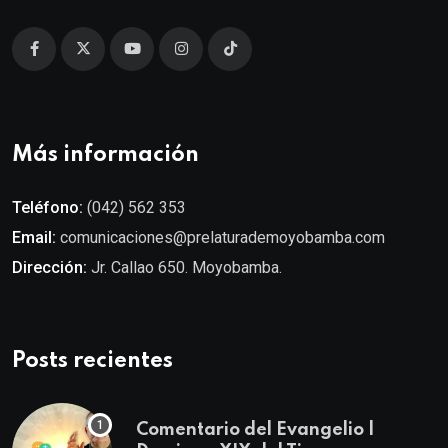
Más información
Teléfono:
(042) 562 353
Email:
comunicaciones@prelaturademoyobamba.com
Dirección:
Jr. Callao 650. Moyobamba.
Posts recientes
Comentario del Evangelio |