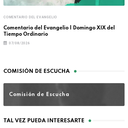
COMENTARIO DEL EVANGELIO
Comentario del Evangelio | Domingo XIX del
Tiempo Ordinario
07/08/2026
COMISIÓN DE ESCUCHA
Comisión de Escucha
TAL VEZ PUEDA INTERESARTE