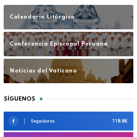
Calendario Litúrgico
Conferencia Episcopal Peruana
Noticias del Vaticano
SÍGUENOS
118.8K
Seguidores