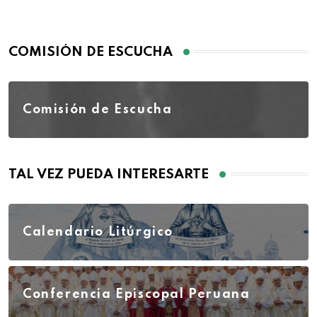
COMISIÓN DE ESCUCHA
Comisión de Escucha
TAL VEZ PUEDA INTERESARTE
Calendario Litúrgico
Conferencia Episcopal Peruana