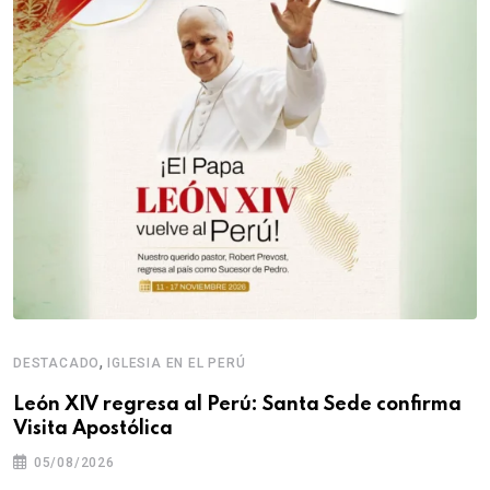
,
DESTACADO
IGLESIA EN EL PERÚ
León XIV regresa al Perú: Santa Sede confirma
Visita Apostólica
05/08/2026