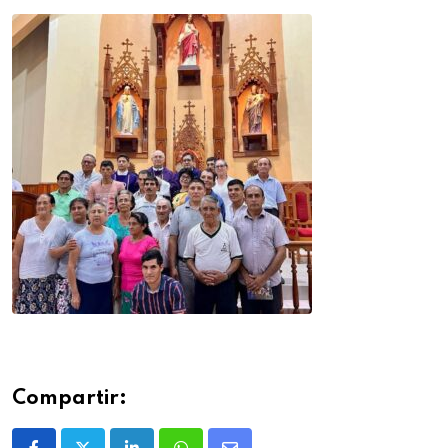
Compartir: