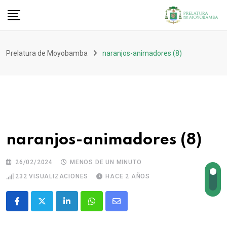
Prelatura de Moyobamba
naranjos-animadores (8)
naranjos-animadores (8)
26/02/2024
MENOS DE UN MINUTO
232
VISUALIZACIONES
HACE 2 AÑOS