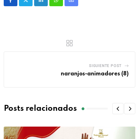
SIGUIENTE POST
naranjos-animadores (8)
Posts relacionados