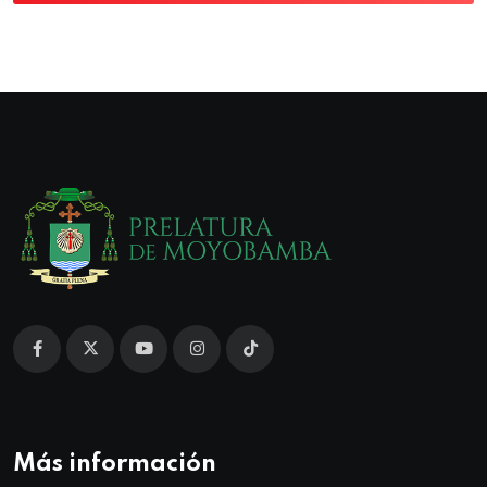
Más información