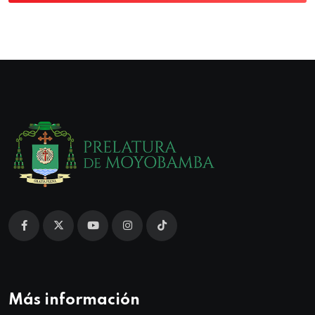
Más información