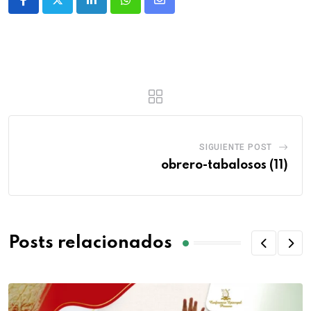
SIGUIENTE POST
obrero-tabalosos (11)
Posts relacionados