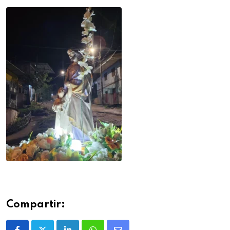
Compartir: