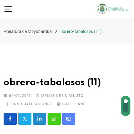
Prelatura de Moyobamba
obrero-tabalosos (11)
obrero-tabalosos (11)
02/05/2025
MENOS DE UN MINUTO
184
VISUALIZACIONES
HACE 1 AÑO