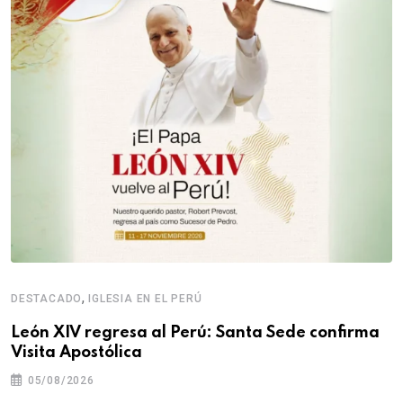
,
DESTACADO
IGLESIA EN EL PERÚ
León XIV regresa al Perú: Santa Sede confirma
Visita Apostólica
05/08/2026