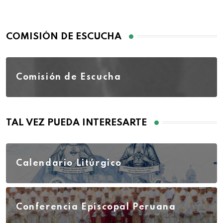
COMISIÓN DE ESCUCHA
Comisión de Escucha
TAL VEZ PUEDA INTERESARTE
Calendario Litúrgico
Conferencia Episcopal Peruana