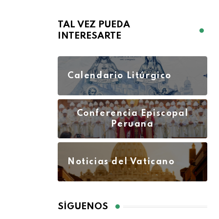
TAL VEZ PUEDA
INTERESARTE
Calendario Litúrgico
Conferencia Episcopal
Peruana
Noticias del Vaticano
SÍGUENOS