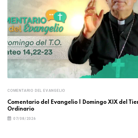
COMENTARIO DEL EVANGELIO
Comentario del Evangelio | Domingo XIX del Ti
Ordinario
07/08/2026