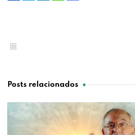
Posts relacionados