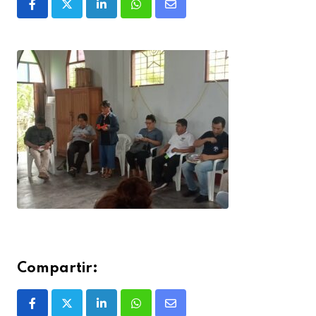
Compartir: