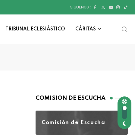
SÍGUENOS :
TRIBUNAL ECLESIÁSTICO
CÁRITAS
COMISIÓN DE ESCUCHA
Comisión de Escucha