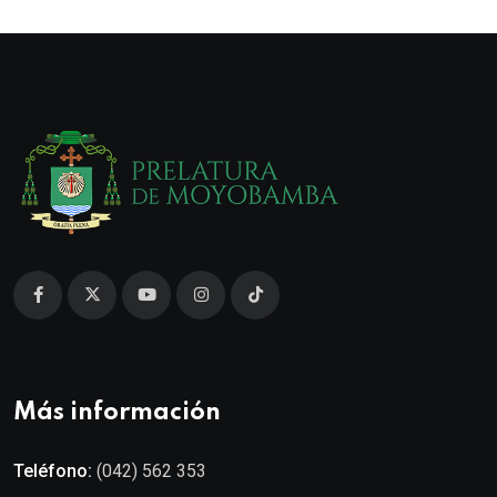
Más información
Teléfono:
(042) 562 353