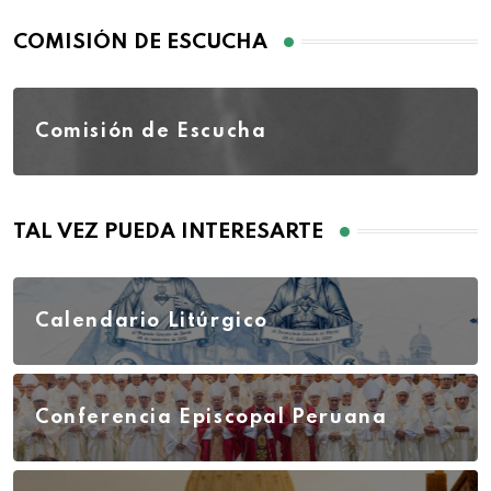
COMISIÓN DE ESCUCHA
Comisión de Escucha
TAL VEZ PUEDA INTERESARTE
Calendario Litúrgico
Conferencia Episcopal Peruana