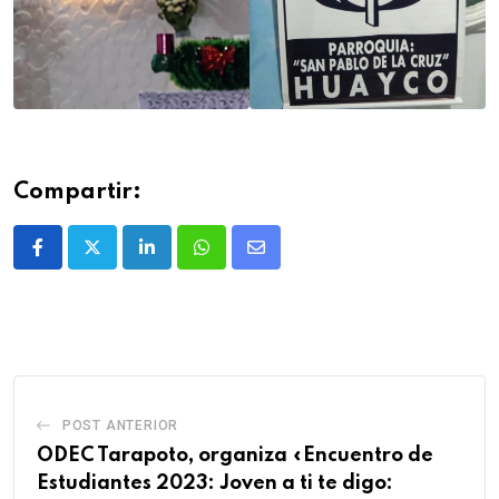
Compartir:
POST ANTERIOR
ODEC Tarapoto, organiza «Encuentro de
Estudiantes 2023: Joven a ti te digo: