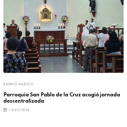
BARRIO HUAYCO
Parroquia San Pablo de la Cruz acogió jornada
descentralizada
13/07/2026