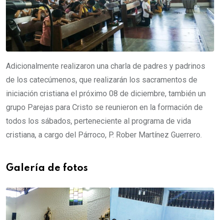
Adicionalmente realizaron una charla de padres y padrinos
de los catecúmenos, que realizarán los sacramentos de
iniciación cristiana el próximo 08 de diciembre, también un
grupo Parejas para Cristo se reunieron en la formación de
todos los sábados, perteneciente al programa de vida
cristiana, a cargo del Párroco, P. Rober Martínez Guerrero.
Galería de fotos