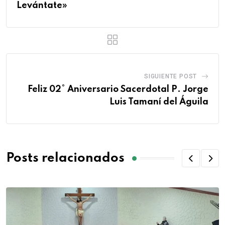
Levántate»
SIGUIENTE POST
Feliz 02° Aniversario Sacerdotal P. Jorge
Luis Tamaní del Águila
Posts relacionados