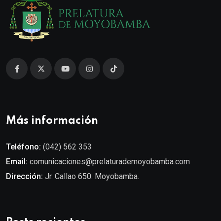
Más información
Teléfono:
(042) 562 353
Email:
comunicaciones@prelaturademoyobamba.com
Dirección:
Jr. Callao 650. Moyobamba.