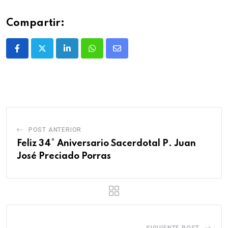
Compartir:
POST ANTERIOR
Feliz 34° Aniversario Sacerdotal P. Juan
José Preciado Porras