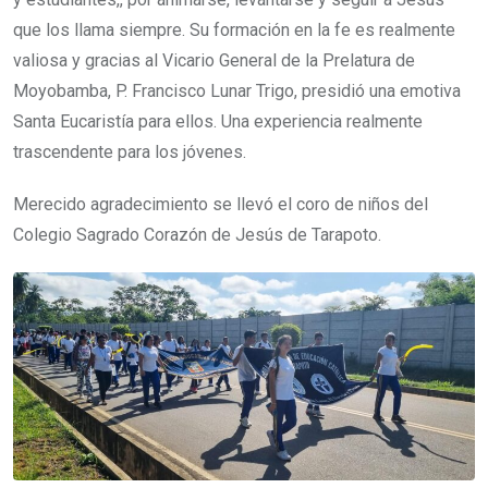
que los llama siempre. Su formación en la fe es realmente
valiosa y gracias al Vicario General de la Prelatura de
Moyobamba, P. Francisco Lunar Trigo, presidió una emotiva
Santa Eucaristía para ellos. Una experiencia realmente
trascendente para los jóvenes.
Merecido agradecimiento se llevó el coro de niños del
Colegio Sagrado Corazón de Jesús de Tarapoto.