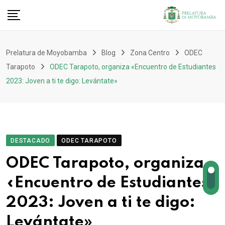
Prelatura de Moyobamba
Blog
Zona Centro
ODEC
Tarapoto
ODEC Tarapoto, organiza «Encuentro de Estudiantes
2023: Joven a ti te digo: Levántate»
DESTACADO
ODEC TARAPOTO
ODEC Tarapoto, organiza
«Encuentro de Estudiantes
2023: Joven a ti te digo:
Levántate»