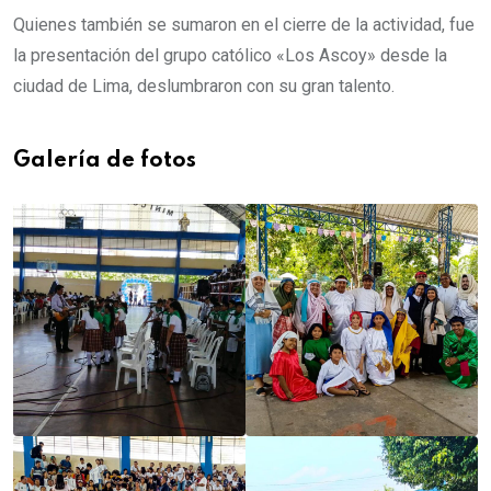
Quienes también se sumaron en el cierre de la actividad, fue
la presentación del grupo católico «Los Ascoy» desde la
ciudad de Lima, deslumbraron con su gran talento.
Galería de fotos