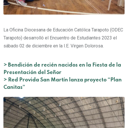
La Oficina Diocesana de Educación Católica Tarapoto (ODEC
Tarapoto) desarrolló el Encuentro de Estudiantes 2023 el
sábado 02 de diciembre en la I.E. Virgen Dolorosa.
>
Bendición de recién nacidos en la Fiesta de la
Presentación del Señor
>
Red Provida San Martín lanza proyecto “Plan
Canitas”