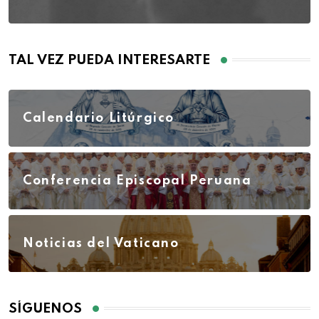
TAL VEZ PUEDA INTERESARTE
Calendario Litúrgico
Conferencia Episcopal Peruana
Noticias del Vaticano
SÍGUENOS