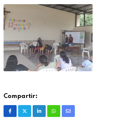
Compartir: