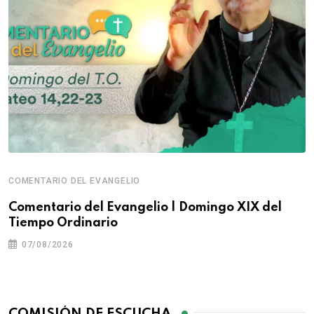
COMENTARIO DEL EVANGELIO
Comentario del Evangelio | Domingo XIX del
Tiempo Ordinario
07/08/2026
COMISIÓN DE ESCUCHA