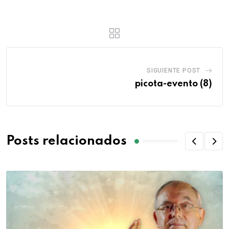
SIGUIENTE POST
picota-evento (8)
Posts relacionados