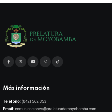
Más información
Teléfono:
(042) 562 353
Email:
comunicaciones@prelaturademoyobamba.com