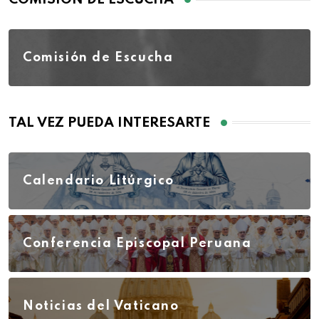
Comisión de Escucha
TAL VEZ PUEDA INTERESARTE
Calendario Litúrgico
Conferencia Episcopal Peruana
Noticias del Vaticano