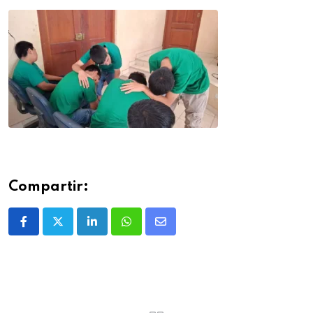
Compartir: