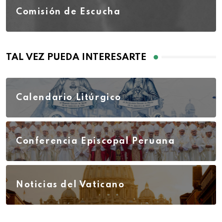
Comisión de Escucha
TAL VEZ PUEDA INTERESARTE
Calendario Litúrgico
Conferencia Episcopal Peruana
Noticias del Vaticano