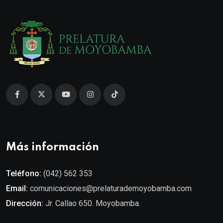
Más información
Teléfono:
(042) 562 353
Email:
comunicaciones@prelaturademoyobamba.com
Dirección:
Jr. Callao 650. Moyobamba.