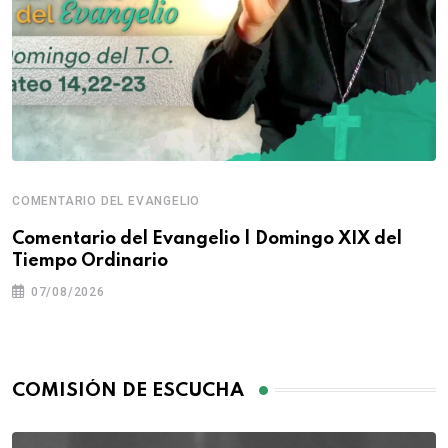
COMENTARIO DEL EVANGELIO
Comentario del Evangelio | Domingo XIX del
Tiempo Ordinario
07/08/2026
COMISIÓN DE ESCUCHA