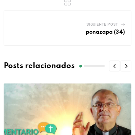
SIGUIENTE POST
ponazapa (34)
Posts relacionados