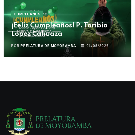
CUMPLEAÑOS
¡Feliz Cumpleaños! P. Toribio
López Cahuaza
POR
PRELATURA DE MOYOBAMBA
04/08/2026