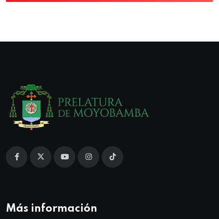
Más información