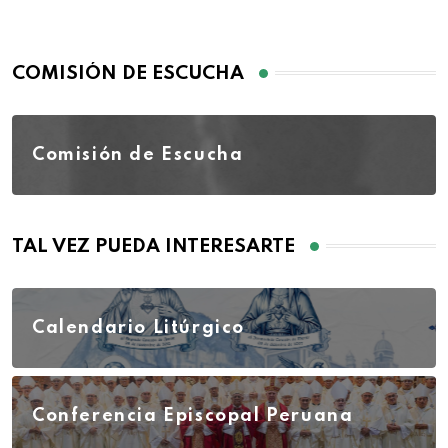
COMISIÓN DE ESCUCHA
Comisión de Escucha
TAL VEZ PUEDA INTERESARTE
Calendario Litúrgico
Conferencia Episcopal Peruana