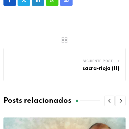
SIGUIENTE POST
sacra-rioja (11)
Posts relacionados