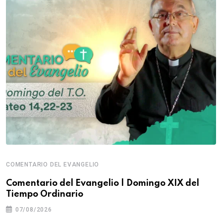
COMENTARIO DEL EVANGELIO
Comentario del Evangelio | Domingo XIX del
Tiempo Ordinario
07/08/2026