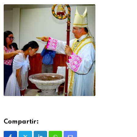
Compartir: