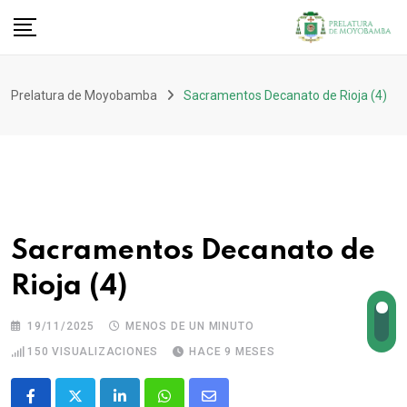
Prelatura de Moyobamba
Sacramentos Decanato de Rioja (4)
Sacramentos Decanato de
Rioja (4)
19/11/2025
MENOS DE UN MINUTO
150
VISUALIZACIONES
HACE 9 MESES