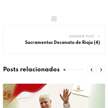
SIGUIENTE POST
Sacramentos Decanato de Rioja (4)
Posts relacionados