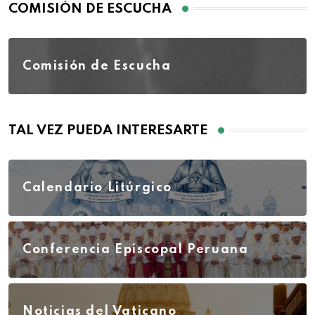
COMISIÓN DE ESCUCHA
Comisión de Escucha
TAL VEZ PUEDA INTERESARTE
Calendario Litúrgico
Conferencia Episcopal Peruana
Noticias del Vaticano