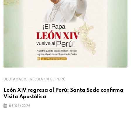
,
DESTACADO
IGLESIA EN EL PERÚ
León XIV regresa al Perú: Santa Sede confirma
Visita Apostólica
05/08/2026