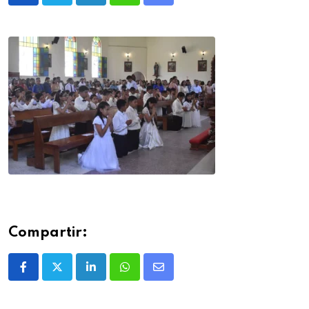
Compartir: