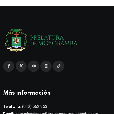
Más información
Teléfono:
(042) 562 353