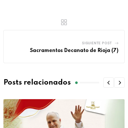
SIGUIENTE POST
Sacramentos Decanato de Rioja (7)
Posts relacionados