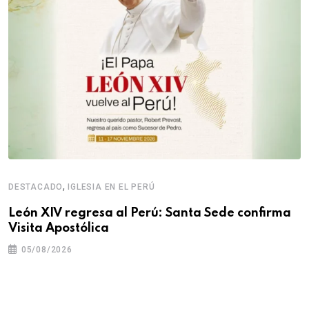
,
DESTACADO
IGLESIA EN EL PERÚ
León XIV regresa al Perú: Santa Sede confirma
Visita Apostólica
05/08/2026