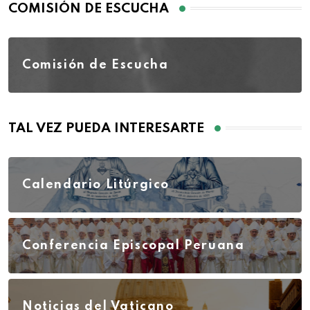
COMISIÓN DE ESCUCHA
Comisión de Escucha
TAL VEZ PUEDA INTERESARTE
Calendario Litúrgico
Conferencia Episcopal Peruana
Noticias del Vaticano