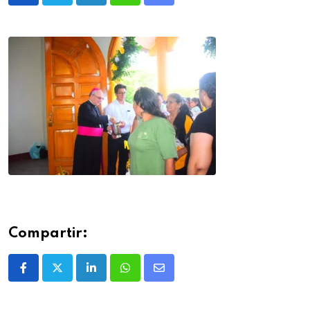
Compartir: