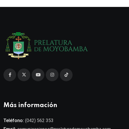
Más información
Teléfono:
(042) 562 353