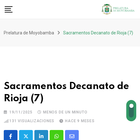
Prelatura de Moyobamba
Sacramentos Decanato de Rioja (7)
Sacramentos Decanato de
Rioja (7)
19/11/2025
MENOS DE UN MINUTO
131
VISUALIZACIONES
HACE 9 MESES