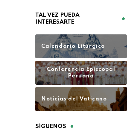
TAL VEZ PUEDA
INTERESARTE
Calendario Litúrgico
Conferencia Episcopal
Peruana
Noticias del Vaticano
SÍGUENOS