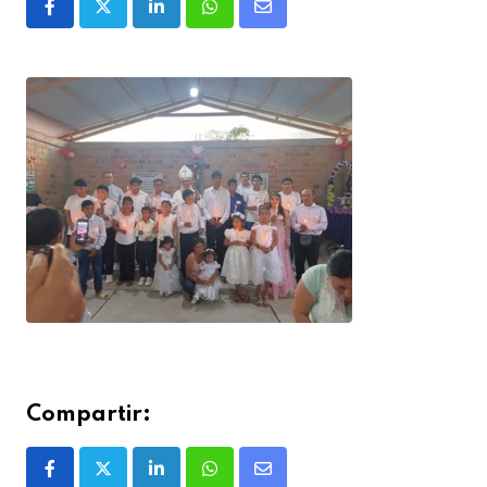
Compartir: