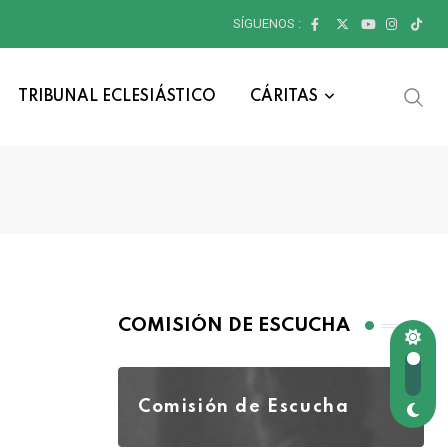
SÍGUENOS :
TRIBUNAL ECLESIÁSTICO
CÁRITAS
COMISIÓN DE ESCUCHA
Comisión de Escucha