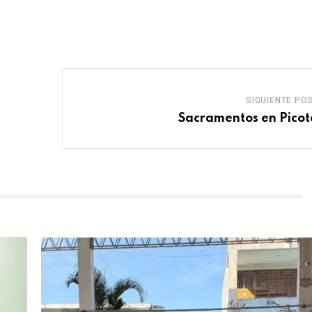
SIGUIENTE PO
Sacramentos en Picota