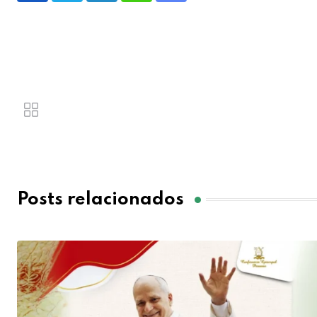
Posts relacionados