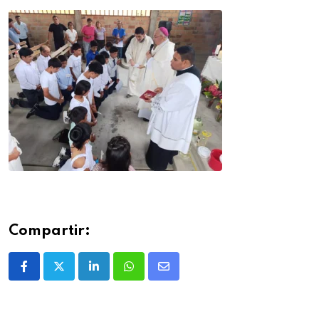
Compartir: