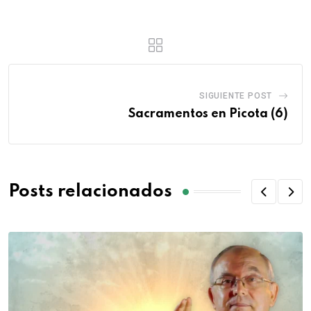
SIGUIENTE POST
Sacramentos en Picota (6)
Posts relacionados