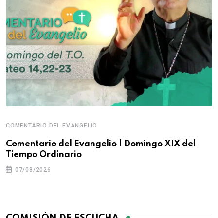
COMENTARIO DEL EVANGELIO
Comentario del Evangelio | Domingo XIX del
Tiempo Ordinario
07/08/2026
COMISIÓN DE ESCUCHA