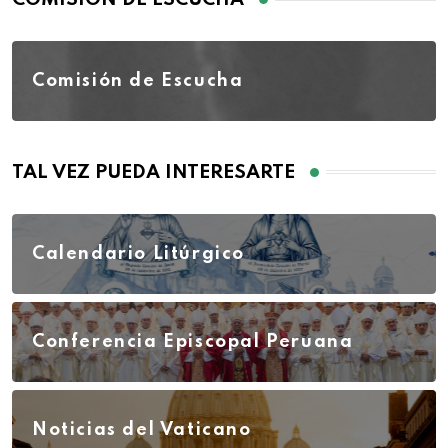
Comisión de Escucha
TAL VEZ PUEDA INTERESARTE
Calendario Litúrgico
Conferencia Episcopal Peruana
Noticias del Vaticano