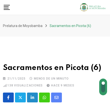
Prelatura de Moyobamba
Sacramentos en Picota (6)
Sacramentos en Picota (6)
21/11/2025
MENOS DE UN MINUTO
138
VISUALIZACIONES
HACE 9 MESES