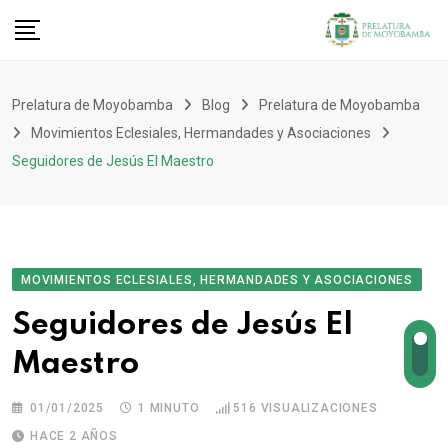
Prelatura de Moyobamba
Blog
Prelatura de Moyobamba
Movimientos Eclesiales, Hermandades y Asociaciones
Seguidores de Jesús El Maestro
MOVIMIENTOS ECLESIALES, HERMANDADES Y ASOCIACIONES
Seguidores de Jesús El
Maestro
01/01/2025
1 MINUTO
516
VISUALIZACIONES
HACE 2 AÑOS