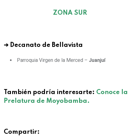
ZONA SUR
➔ Decanato de Bellavista
Parroquia Virgen de la Merced –
Juanjuí
También podría interesarte:
Conoce la
Prelatura de Moyobamba.
Compartir: