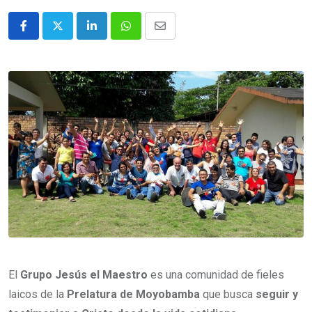
El
Grupo Jesús el Maestro
es una comunidad de fieles
laicos de la
Prelatura de Moyobamba
que busca
seguir y