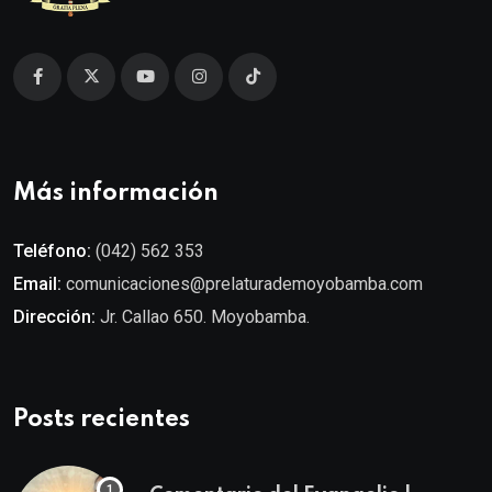
Más información
Teléfono:
(042) 562 353
Email:
comunicaciones@prelaturademoyobamba.com
Dirección:
Jr. Callao 650. Moyobamba.
Posts recientes