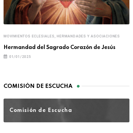
MOVIMIENTOS ECLESIALES, HERMANDADES Y ASOCIACIONES
Hermandad del Sagrado Corazón de Jesús
01/01/2025
COMISIÓN DE ESCUCHA
Comisión de Escucha