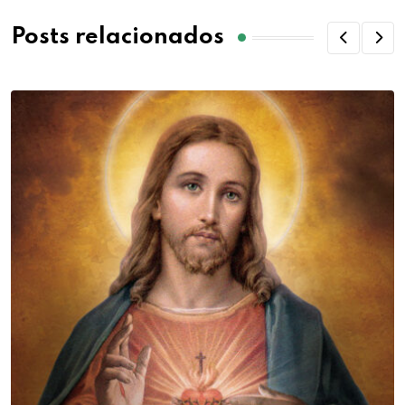
Posts relacionados