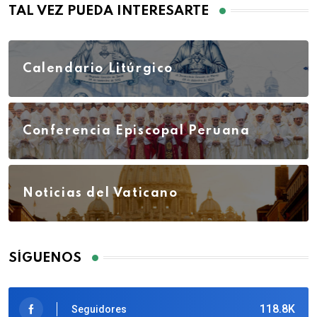
TAL VEZ PUEDA INTERESARTE
Calendario Litúrgico
Conferencia Episcopal Peruana
Noticias del Vaticano
SÍGUENOS
118.8K
Seguidores