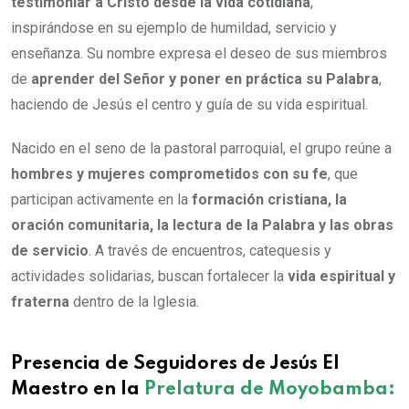
testimoniar a Cristo desde la vida cotidiana
,
inspirándose en su ejemplo de humildad, servicio y
enseñanza. Su nombre expresa el deseo de sus miembros
de
aprender del Señor y poner en práctica su Palabra
,
haciendo de Jesús el centro y guía de su vida espiritual.
Nacido en el seno de la pastoral parroquial, el grupo reúne a
hombres y mujeres comprometidos con su fe
, que
participan activamente en la
formación cristiana, la
oración comunitaria, la lectura de la Palabra y las obras
de servicio
. A través de encuentros, catequesis y
actividades solidarias, buscan fortalecer la
vida espiritual y
fraterna
dentro de la Iglesia.
Presencia de Seguidores de Jesús El
Maestro en la
Prelatura de Moyobamba: