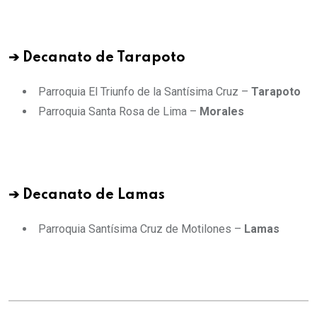
➔ Decanato de Tarapoto
Parroquia El Triunfo de la Santísima Cruz –
Tarapoto
Parroquia Santa Rosa de Lima –
Morales
➔ Decanato de Lamas
Parroquia Santísima Cruz de Motilones –
Lamas