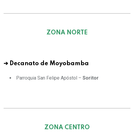
ZONA NORTE
➔ Decanato de Moyobamba
Parroquia San Felipe Apóstol –
Soritor
ZONA CENTRO