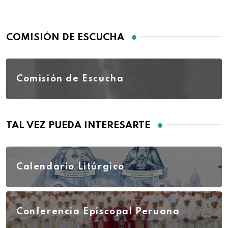
COMISIÓN DE ESCUCHA
Comisión de Escucha
TAL VEZ PUEDA INTERESARTE
Calendario Litúrgico
Conferencia Episcopal Peruana