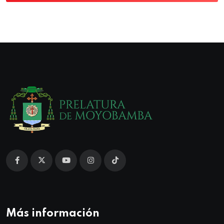
Más información