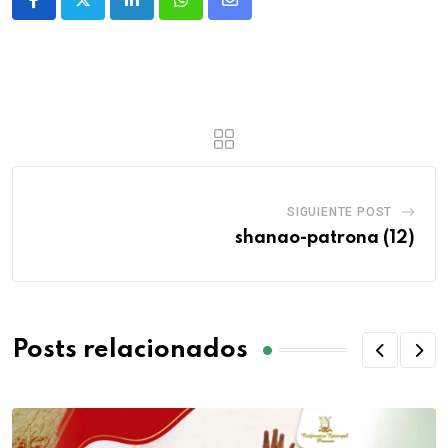
SIGUIENTE POST
shanao-patrona (12)
Posts relacionados