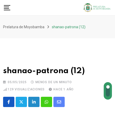
Prelatura de Moyobamba
shanao-patrona (12)
shanao-patrona (12)
05/05/2025
MENOS DE UN MINUTO
129
VISUALIZACIONES
HACE 1 AÑO