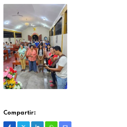
Compartir: