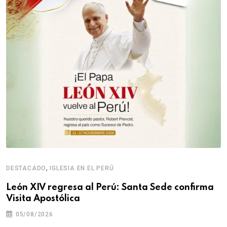
,
DESTACADO
IGLESIA EN EL PERÚ
León XIV regresa al Perú: Santa Sede confirma
Visita Apostólica
05/08/2026