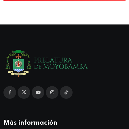
Más información