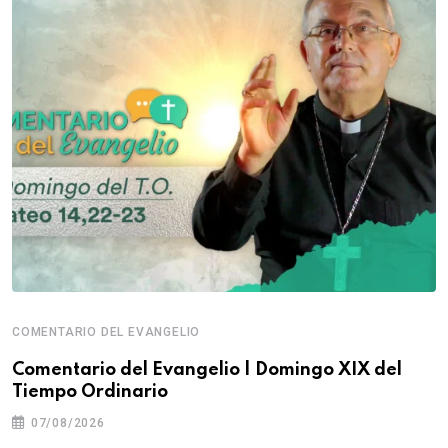
COMENTARIO DEL EVANGELIO
Comentario del Evangelio | Domingo XIX del
Tiempo Ordinario
07/08/2026