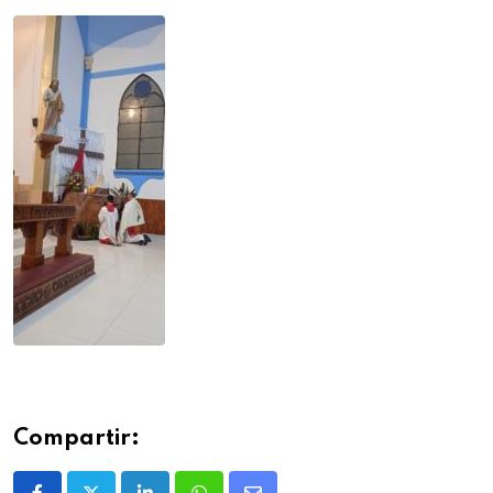
Compartir: