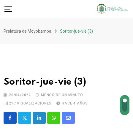
Prelatura de Moyobamba
Soritor-jue-vie (3)
Soritor-jue-vie (3)
20/04/2022
MENOS DE UN MINUTO
217
VISUALIZACIONES
HACE 4 AÑOS