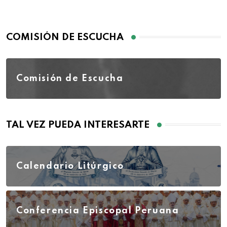
COMISIÓN DE ESCUCHA
Comisión de Escucha
TAL VEZ PUEDA INTERESARTE
Calendario Litúrgico
Conferencia Episcopal Peruana