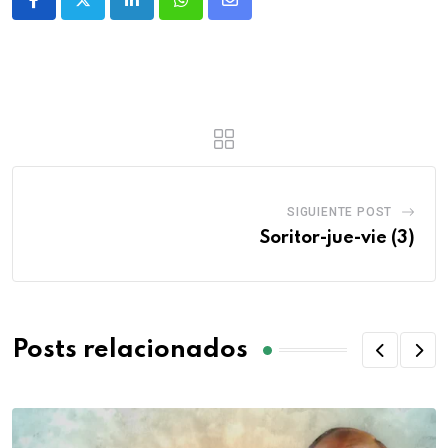
SIGUIENTE POST
Soritor-jue-vie (3)
Posts relacionados