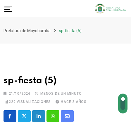
Prelatura de Moyobamba
sp-fiesta (5)
sp-fiesta (5)
21/10/2024
MENOS DE UN MINUTO
229
VISUALIZACIONES
HACE 2 AÑOS