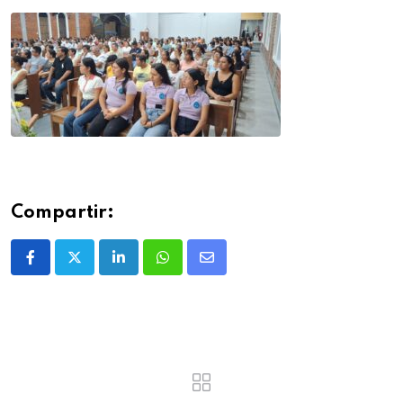
Compartir: