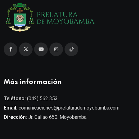
Más información
Teléfono:
(042) 562 353
Email:
comunicaciones@prelaturademoyobamba.com
Dirección:
Jr. Callao 650. Moyobamba.