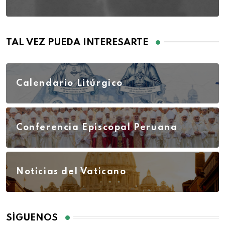
TAL VEZ PUEDA INTERESARTE
Calendario Litúrgico
Conferencia Episcopal Peruana
Noticias del Vaticano
SÍGUENOS