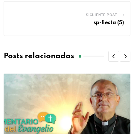
SIGUIENTE POST
sp-fiesta (5)
Posts relacionados