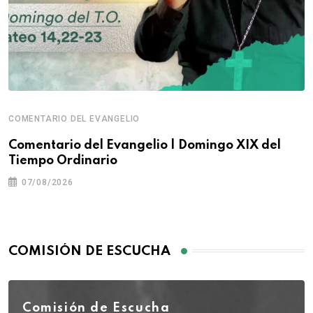
COMENTARIO DEL EVANGELIO
Comentario del Evangelio | Domingo XIX del
Tiempo Ordinario
07/08/2026
COMISIÓN DE ESCUCHA
Comisión de Escucha