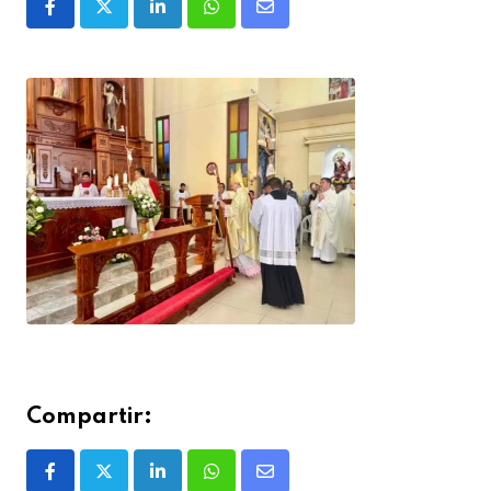
Compartir: