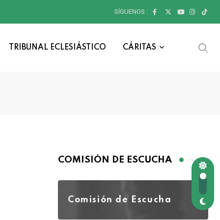
SÍGUENOS :
TRIBUNAL ECLESIÁSTICO
CÁRITAS
COMISIÓN DE ESCUCHA
Comisión de Escucha