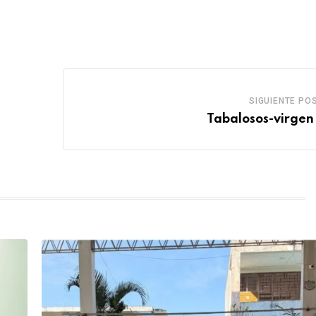
SIGUIENTE PO
Tabalosos-virgen 