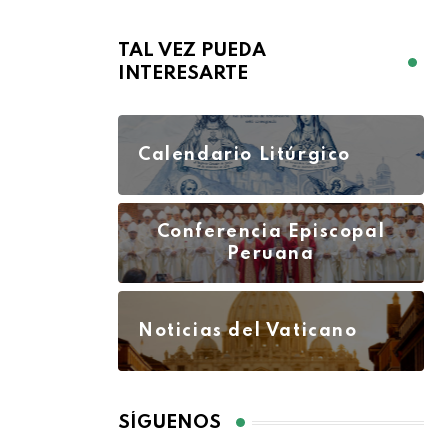
TAL VEZ PUEDA
INTERESARTE
Calendario Litúrgico
Conferencia Episcopal
Peruana
Noticias del Vaticano
SÍGUENOS