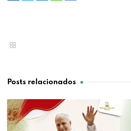
Posts relacionados