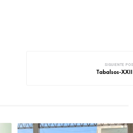
SIGUIENTE PO
Tabalsos-XXIII