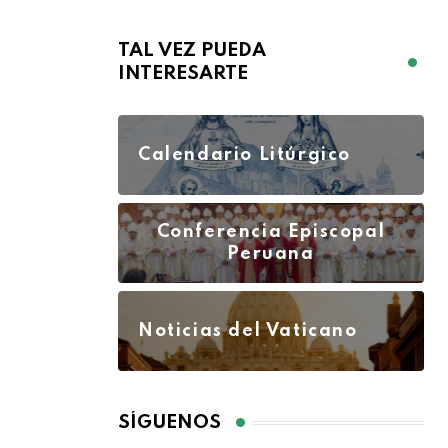
TAL VEZ PUEDA
INTERESARTE
Calendario Litúrgico
Conferencia Episcopal
Peruana
Noticias del Vaticano
SÍGUENOS