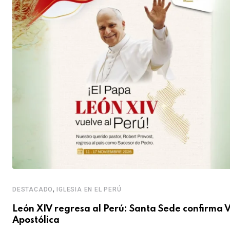
,
DESTACADO
IGLESIA EN EL PERÚ
León XIV regresa al Perú: Santa Sede confirma V
Apostólica