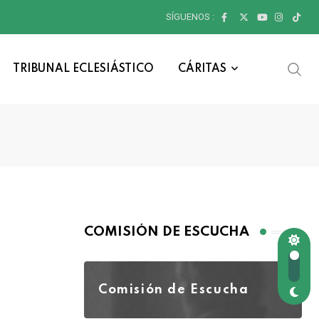
SÍGUENOS :
TRIBUNAL ECLESIÁSTICO
CÁRITAS
COMISIÓN DE ESCUCHA
Comisión de Escucha