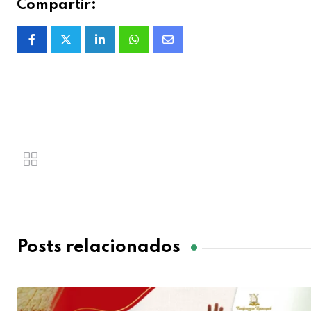
Compartir:
Posts relacionados