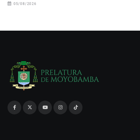
05/08/2026