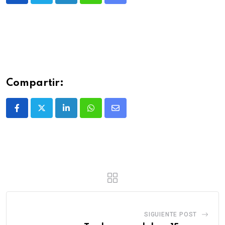
Compartir:
SIGUIENTE POST