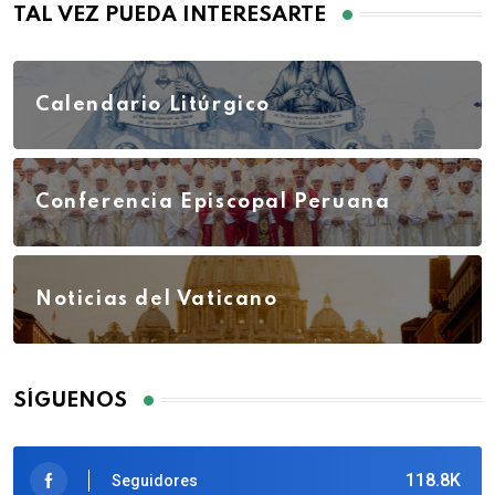
TAL VEZ PUEDA INTERESARTE
Calendario Litúrgico
Conferencia Episcopal Peruana
Noticias del Vaticano
SÍGUENOS
118.8K
Seguidores