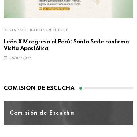
,
DESTACADO
IGLESIA EN EL PERÚ
León XIV regresa al Perú: Santa Sede confirma
Visita Apostólica
05/08/2026
COMISIÓN DE ESCUCHA
Comisión de Escucha