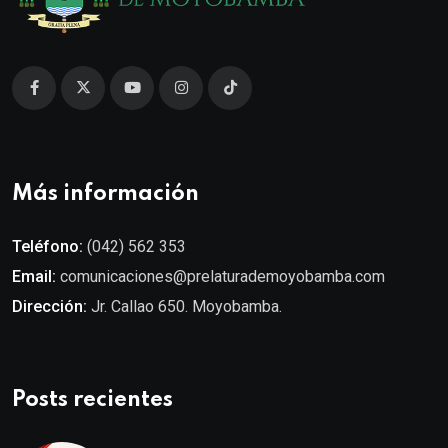
Más información
Teléfono:
(042) 562 353
Email:
comunicaciones@prelaturademoyobamba.com
Dirección:
Jr. Callao 650. Moyobamba.
Posts recientes