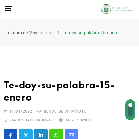
Prelatura de Moyobamba
Te-doy-su-palabra-15-enero
Te-doy-su-palabra-15-
enero
11/01/2022
MENOS DE UN MINUTO
264
VISUALIZACIONES
HACE 5 AÑOS