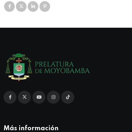
Más información