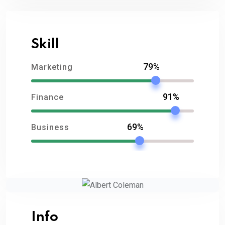
Skill
79%
Marketing
91%
Finance
69%
Business
Info