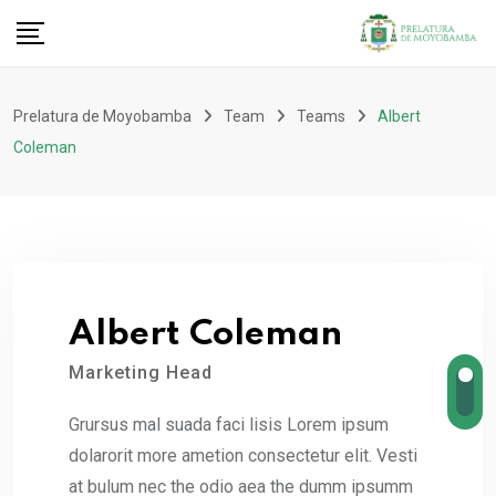
Prelatura de Moyobamba
Team
Teams
Albert
Coleman
Albert Coleman
Marketing Head
Grursus mal suada faci lisis Lorem ipsum
dolarorit more ametion consectetur elit. Vesti
at bulum nec the odio aea the dumm ipsumm