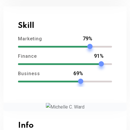
Skill
79%
Marketing
91%
Finance
69%
Business
Info