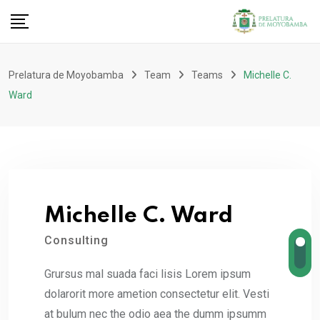
Prelatura de Moyobamba
Team
Teams
Michelle C.
Ward
Michelle C. Ward
Consulting
Grursus mal suada faci lisis Lorem ipsum
dolarorit more ametion consectetur elit. Vesti
at bulum nec the odio aea the dumm ipsumm