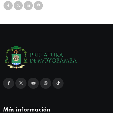
Más información