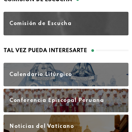
Comisión de Escucha
TAL VEZ PUEDA INTERESARTE
Calendario Litúrgico
Conferencia Episcopal Peruana
Noticias del Vaticano