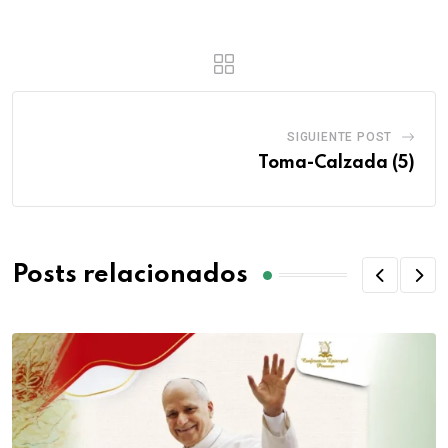
SIGUIENTE POST
Toma-Calzada (5)
Posts relacionados