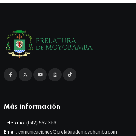
Más información
Teléfono:
(042) 562 353
Email:
comunicaciones@prelaturademoyobamba.com