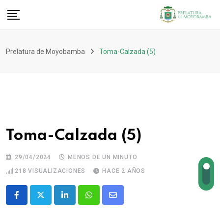
Prelatura de Moyobamba
Toma-Calzada (5)
Toma-Calzada (5)
29/04/2024
MENOS DE UN MINUTO
218
VISUALIZACIONES
HACE 2 AÑOS