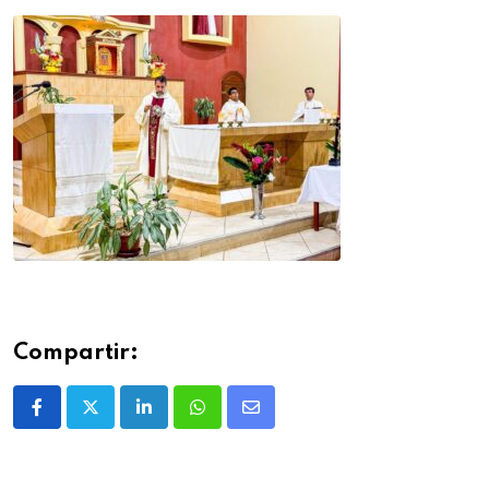
Compartir: