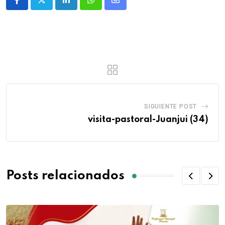
SIGUIENTE POST
visita-pastoral-Juanjui (34)
Posts relacionados