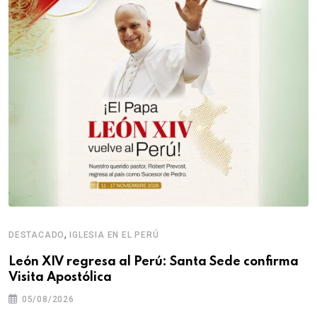
,
DESTACADO
IGLESIA EN EL PERÚ
León XIV regresa al Perú: Santa Sede confirma
Visita Apostólica
05/08/2026