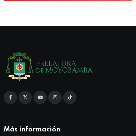
Más información