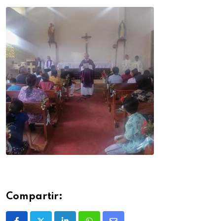
Compartir: