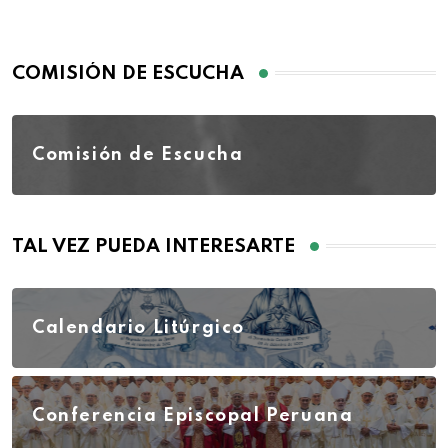
COMISIÓN DE ESCUCHA
Comisión de Escucha
TAL VEZ PUEDA INTERESARTE
Calendario Litúrgico
Conferencia Episcopal Peruana