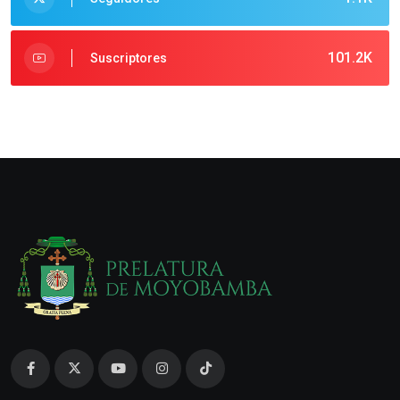
101.2K
Suscriptores