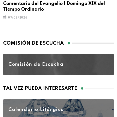
Comentario del Evangelio | Domingo XIX del
Tiempo Ordinario
07/08/2026
COMISIÓN DE ESCUCHA
Comisión de Escucha
TAL VEZ PUEDA INTERESARTE
Calendario Litúrgico