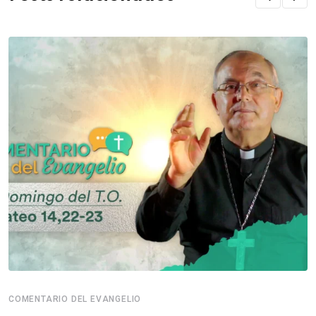
COMENTARIO DEL EVANGELIO