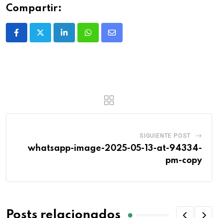
Compartir:
SIGUIENTE POST
whatsapp-image-2025-05-13-at-94334-
pm-copy
Posts relacionados