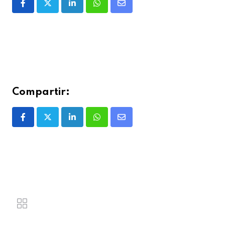
Compartir: