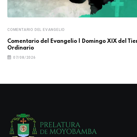
COMENTARIO DEL EVANGELIO
Comentario del Evangelio | Domingo XIX del Ti
Ordinario
07/08/2026