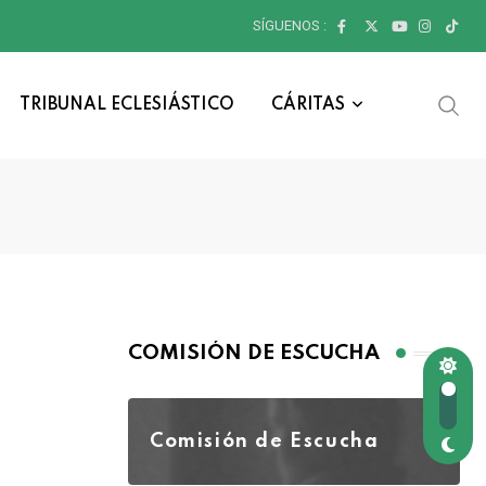
SÍGUENOS :
TRIBUNAL ECLESIÁSTICO
CÁRITAS
COMISIÓN DE ESCUCHA
Comisión de Escucha