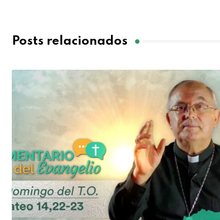
Posts relacionados