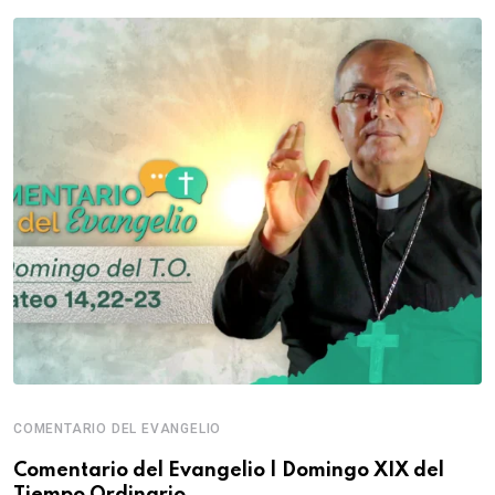
COMENTARIO DEL EVANGELIO
Comentario del Evangelio | Domingo XIX del
Tiempo Ordinario