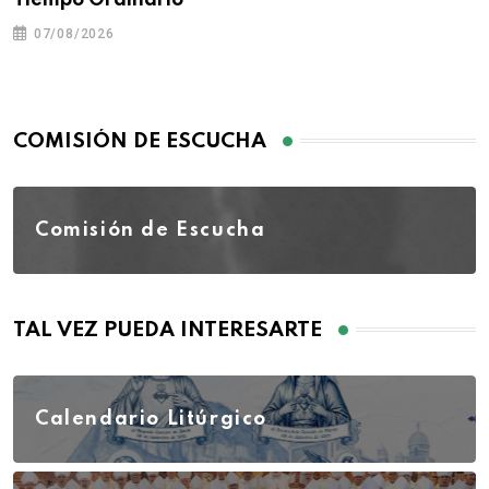
07/08/2026
COMISIÓN DE ESCUCHA
Comisión de Escucha
TAL VEZ PUEDA INTERESARTE
Calendario Litúrgico