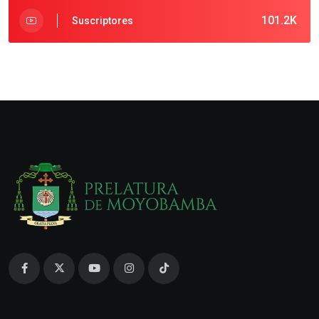
101.2K
Suscriptores