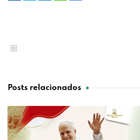
Posts relacionados