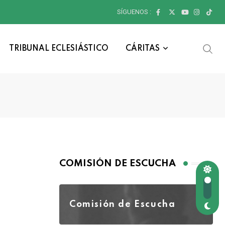
SÍGUENOS :
TRIBUNAL ECLESIÁSTICO
CÁRITAS
COMISIÓN DE ESCUCHA
Comisión de Escucha