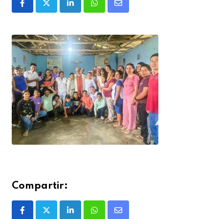
Compartir: