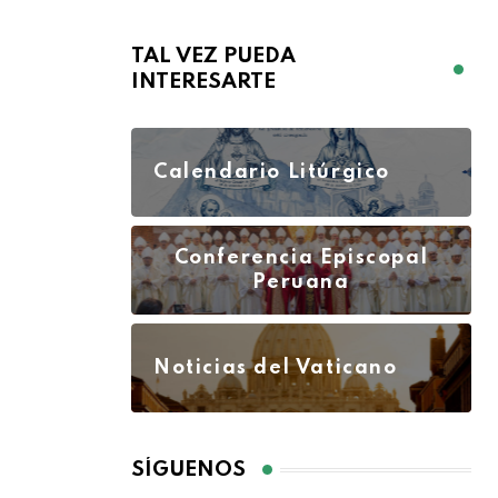
TAL VEZ PUEDA
INTERESARTE
Calendario Litúrgico
Conferencia Episcopal
Peruana
Noticias del Vaticano
SÍGUENOS