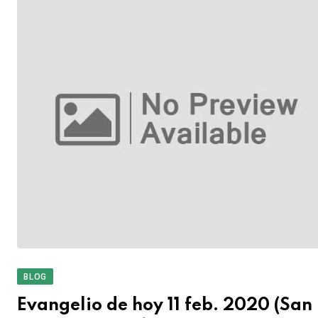
BLOG
Evangelio de hoy 11 feb. 2020 (San