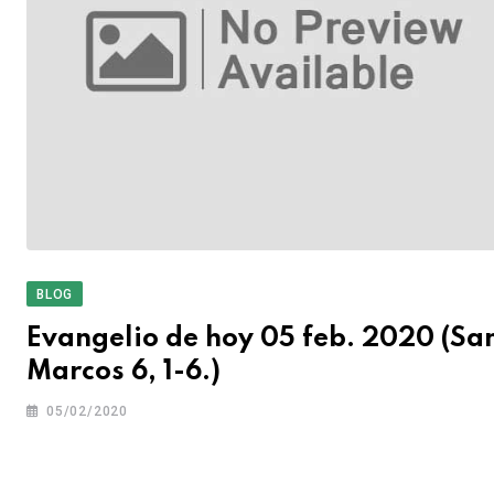
BLOG
Evangelio de hoy 05 feb. 2020 (Sa
Marcos 6, 1-6.)
05/02/2020