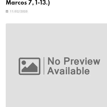
Marcos 7, 1-13.)
11/02/2020