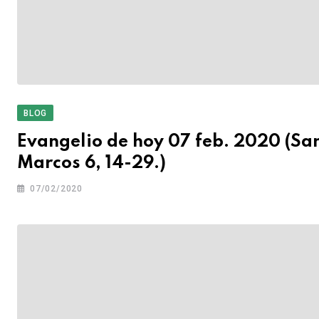
BLOG
Evangelio de hoy 07 feb. 2020 (Sa
Marcos 6, 14-29.)
07/02/2020