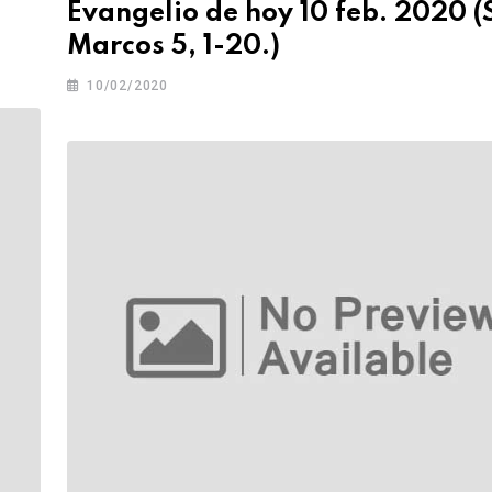
Evangelio de hoy 10 feb. 2020 (
Marcos 5, 1-20.)
10/02/2020