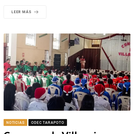
LEER MÁS
NOTICIAS
ODEC TARAPOTO