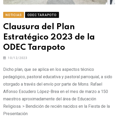
NOTICIAS
ODEC TARAPOTO
Clausura del Plan
Estratégico 2023 de la
ODEC Tarapoto
10/12/2023
Dicho plan, que se aplica en los aspectos técnico
pedagógico, pastoral educativa y pastoral parroquial, a sido
otorgado a través del envío por parte de Mons. Rafael
Alfonso Escudero López-Brea en el mes de marzo a 150
maestros aproximadamente del área de Educación
Religiosa. > Bendición de recién nacidos en la Fiesta de la
Presentación