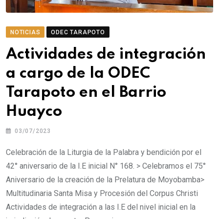
NOTICIAS
ODEC TARAPOTO
Actividades de integración
a cargo de la ODEC
Tarapoto en el Barrio
Huayco
03/07/2023
Celebración de la Liturgia de la Palabra y bendición por el
42° aniversario de la I.E inicial N° 168. > Celebramos el 75°
Aniversario de la creación de la Prelatura de Moyobamba>
Multitudinaria Santa Misa y Procesión del Corpus Christi
Actividades de integración a las I.E del nivel inicial en la