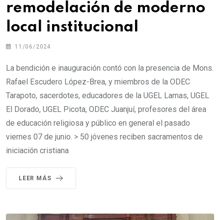
remodelación de moderno
local institucional
11/06/2024
La bendición e inauguración contó con la presencia de Mons.
Rafael Escudero López-Brea, y miembros de la ODEC
Tarapoto, sacerdotes, educadores de la UGEL Lamas, UGEL
El Dorado, UGEL Picota, ODEC Juanjuí, profesores del área
de educación religiosa y público en general el pasado
viernes 07 de junio. > 50 jóvenes reciben sacramentos de
iniciación cristiana
LEER MÁS