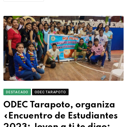
DESTACADO
ODEC TARAPOTO
ODEC Tarapoto, organiza
«Encuentro de Estudiantes