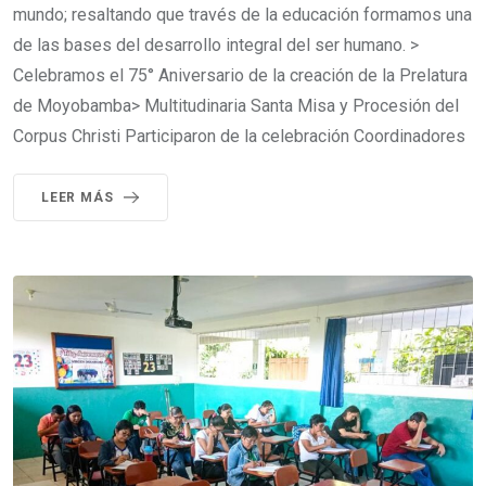
mundo; resaltando que través de la educación formamos una
de las bases del desarrollo integral del ser humano. >
Celebramos el 75° Aniversario de la creación de la Prelatura
de Moyobamba> Multitudinaria Santa Misa y Procesión del
Corpus Christi Participaron de la celebración Coordinadores
LEER MÁS