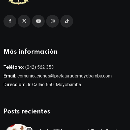
Más información
Teléfono:
(042) 562 353
Email:
comunicaciones@prelaturademoyobamba.com
Dirección:
Jr. Callao 650. Moyobamba.
Posts recientes