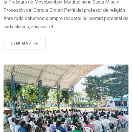
la Prelatura de Moyobamba> Multitudinaria Santa Misa y
Procesión del Corpus Christi Perfil del profesor de religión
Ante todo debemos siempre respetar la libertad personal de
cada alumno; anunciar el
LEER MÁS