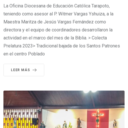
La Oficina Diocesana de Educación Católica Tarapoto,
teniendo como asesor al P. Witmer Vargas Yshuiza, a la
Maestra Maritza de Jesús Vargas Fernández como
directora y el equipo de coordinadores desarrollaron la
actividad en el marco del mes de la Biblia. > Colecta
Prelatura 2023> Tradicional bajada de los Santos Patrones
en el centro Poblado
LEER MÁS