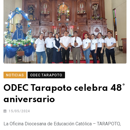
NOTICIAS
ODEC TARAPOTO
ODEC Tarapoto celebra 48°
aniversario
15/05/2024
La Oficina Diocesana de Educación Católica – TARAPOTO,