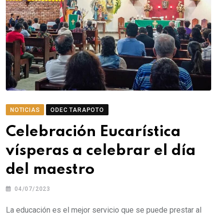
NOTICIAS
ODEC TARAPOTO
Celebración Eucarística
vísperas a celebrar el día
del maestro
04/07/2023
La educación es el mejor servicio que se puede prestar al