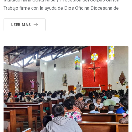
Trabajo firme con la ayuda de Dios Oficina Diocesana de
LEER MÁS