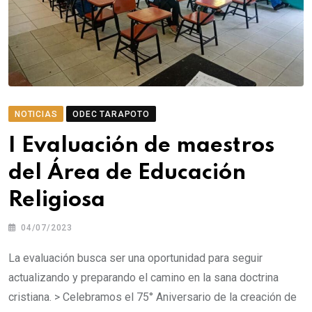
NOTICIAS
ODEC TARAPOTO
I Evaluación de maestros
del Área de Educación
Religiosa
04/07/2023
La evaluación busca ser una oportunidad para seguir
actualizando y preparando el camino en la sana doctrina
cristiana. > Celebramos el 75° Aniversario de la creación de