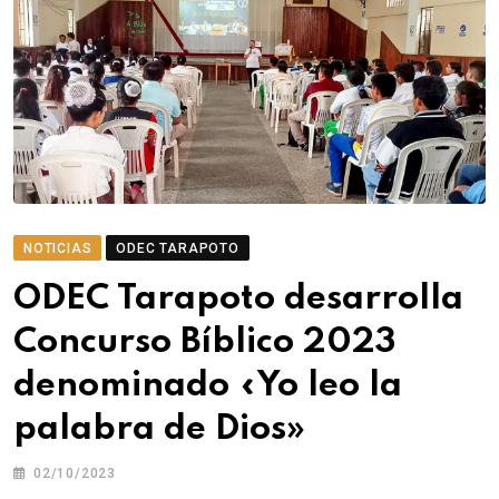
NOTICIAS
ODEC TARAPOTO
ODEC Tarapoto desarrolla
Concurso Bíblico 2023
denominado «Yo leo la
palabra de Dios»
02/10/2023