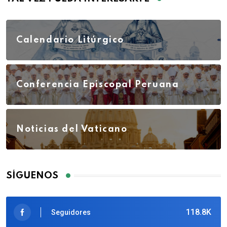
Calendario Litúrgico
Conferencia Episcopal Peruana
Noticias del Vaticano
SÍGUENOS
118.8K
Seguidores