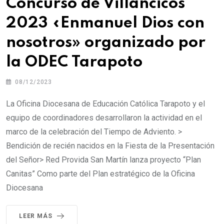
Concurso de Villancicos
2023 «Enmanuel Dios con
nosotros» organizado por
la ODEC Tarapoto
08/12/2023
La Oficina Diocesana de Educación Católica Tarapoto y el
equipo de coordinadores desarrollaron la actividad en el
marco de la celebración del Tiempo de Adviento. >
Bendición de recién nacidos en la Fiesta de la Presentación
del Señor> Red Provida San Martín lanza proyecto “Plan
Canitas” Como parte del Plan estratégico de la Oficina
Diocesana
LEER MÁS