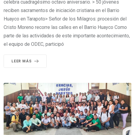
celebra cuadragésimo octavo aniversario. > 50 jóvenes
reciben sacramentos de iniciación cristiana en el Barrio
Huayco en Tarapoto> Señor de los Milagros: procesión del
Cristo Moreno recorre las calles en el Barrio Huayco Como
parte de las actividades de este importante acontecimiento,
el equipo de ODEC, participó
LEER MÁS