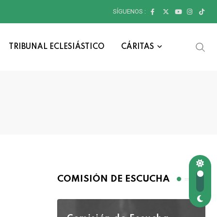
SÍGUENOS :
TRIBUNAL ECLESIÁSTICO
CÁRITAS
COMISIÓN DE ESCUCHA