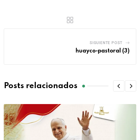
SIGUIENTE POST
huayco-pastoral (3)
Posts relacionados