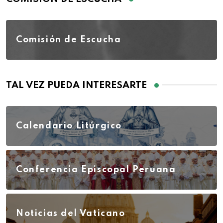
Comisión de Escucha
TAL VEZ PUEDA INTERESARTE
Calendario Litúrgico
Conferencia Episcopal Peruana
Noticias del Vaticano