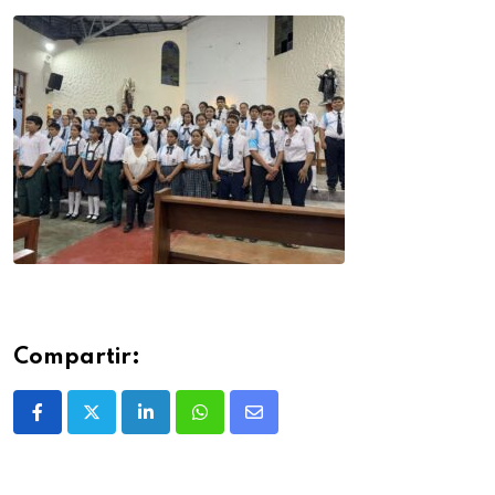
Compartir: