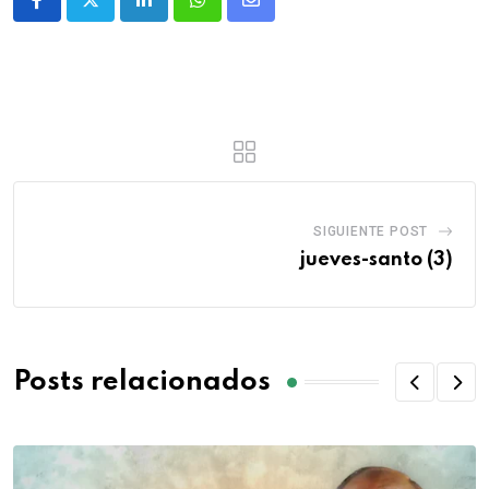
SIGUIENTE POST
jueves-santo (3)
Posts relacionados