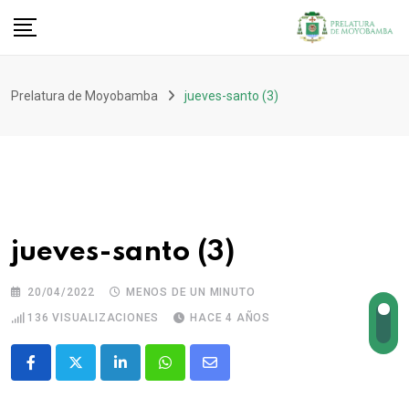
Prelatura de Moyobamba
jueves-santo (3)
jueves-santo (3)
20/04/2022
MENOS DE UN MINUTO
136
VISUALIZACIONES
HACE 4 AÑOS