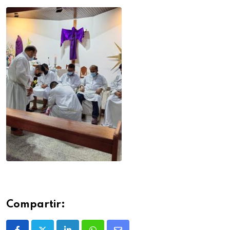
Compartir: