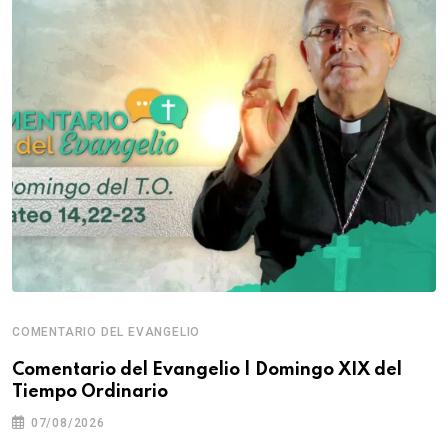
COMENTARIO DEL EVANGELIO
Comentario del Evangelio | Domingo XIX del
Tiempo Ordinario
07/08/2026