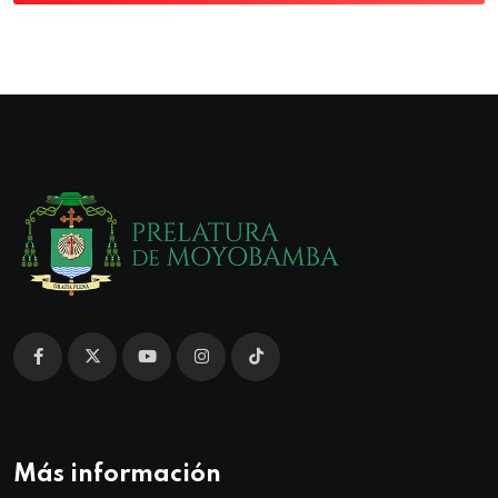
Más información