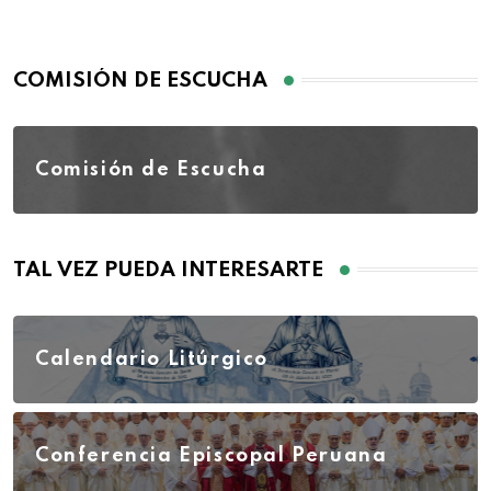
COMISIÓN DE ESCUCHA
Comisión de Escucha
TAL VEZ PUEDA INTERESARTE
Calendario Litúrgico
Conferencia Episcopal Peruana