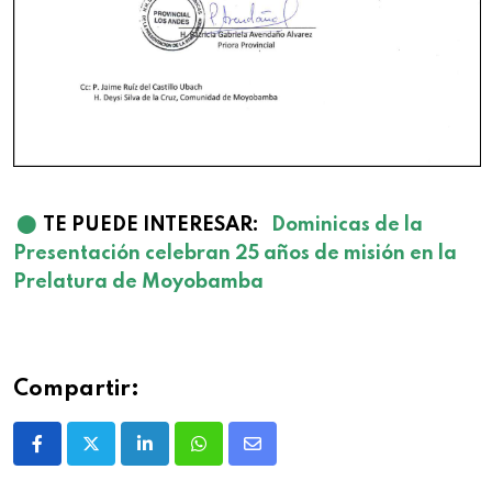
⬤
TE PUEDE INTERESAR:
Dominicas de la
Presentación celebran 25 años de misión en la
Prelatura de Moyobamba
Compartir: