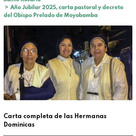
>
Año Jubilar 2025, carta pastoral y decreto
del Obispo Prelado de Moyobamba
Carta completa de las Hermanas
Dominicas