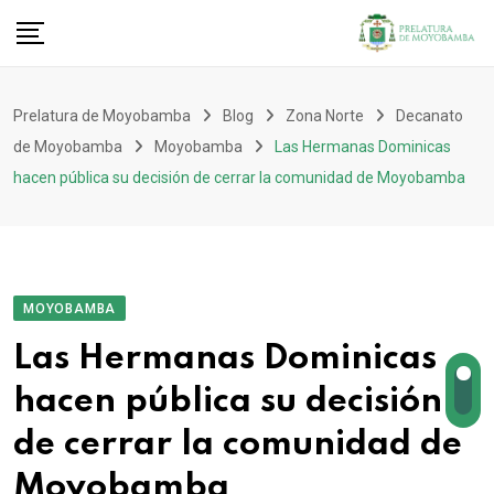
Prelatura de Moyobamba
Blog
Zona Norte
Decanato
de Moyobamba
Moyobamba
Las Hermanas Dominicas
hacen pública su decisión de cerrar la comunidad de Moyobamba
MOYOBAMBA
Las Hermanas Dominicas
hacen pública su decisión
de cerrar la comunidad de
Moyobamba