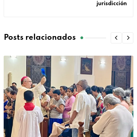
jurisdicción
Posts relacionados