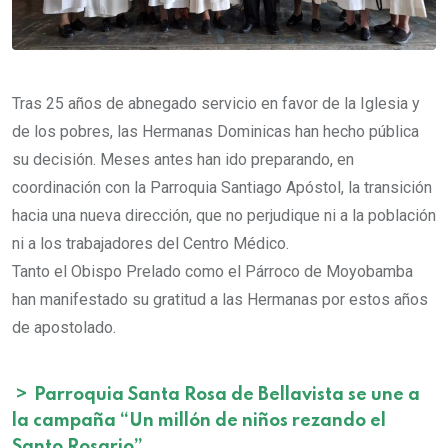
Tras 25 años de abnegado servicio en favor de la Iglesia y
de los pobres, las Hermanas Dominicas han hecho pública
su decisión. Meses antes han ido preparando, en
coordinación con la Parroquia Santiago Apóstol, la transición
hacia una nueva dirección, que no perjudique ni a la población
ni a los trabajadores del Centro Médico.
Tanto el Obispo Prelado como el Párroco de Moyobamba
han manifestado su gratitud a las Hermanas por estos años
de apostolado.
>
Parroquia Santa Rosa de Bellavista se une a
la campaña “Un millón de niños rezando el
Santo Rosario”