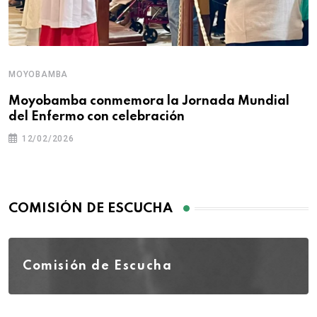
MOYOBAMBA
Moyobamba conmemora la Jornada Mundial
del Enfermo con celebración
12/02/2026
COMISIÓN DE ESCUCHA
Comisión de Escucha