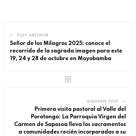
POST ANTERIOR
Señor de los Milagros 2025: conoce el
recorrido de la sagrada imagen para este
19, 24 y 28 de octubre en Moyobamba
SIGUIENTE POST
Primera visita pastoral al Valle del
Porotongo: La Parroquia Virgen del
Carmen de Saposoa lleva los sacramentos
a comunidades recién incorporadas a su