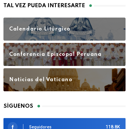
TAL VEZ PUEDA INTERESARTE
Calendario Litúrgico
Conferencia Episcopal Peruana
Noticias del Vaticano
SÍGUENOS
118.8K
Seguidores