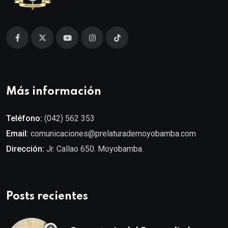
Más información
Teléfono:
(042) 562 353
Email:
comunicaciones@prelaturademoyobamba.com
Dirección:
Jr. Callao 650. Moyobamba.
Posts recientes