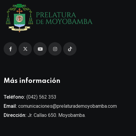
Más información
Teléfono:
(042) 562 353
Email:
comunicaciones@prelaturademoyobamba.com
Dirección:
Jr. Callao 650. Moyobamba.