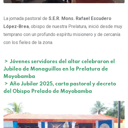
La jornada pastoral de
S.E.R. Mons. Rafael
Escudero
López-Brea
, obispo de nuestra Prelatura, inició desde muy
temprano con un profundo espíritu misionero y de cercanía
con los fieles de la zona.
>
Jóvenes servidores del altar celebraron el
Jubileo de Monaguillos en la Prelatura de
Moyobamba
>
Año Jubilar 2025, carta pastoral y decreto
del Obispo Prelado de Moyobamba