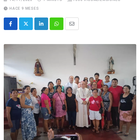
HACE 9 MESES