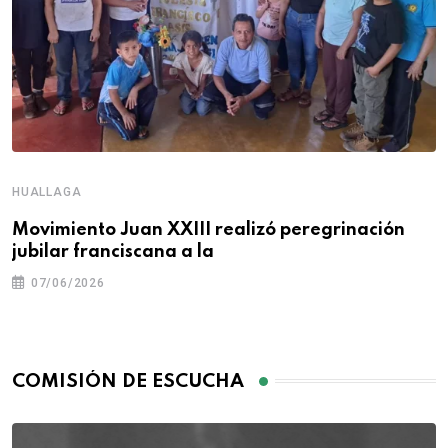
HUALLAGA
Movimiento Juan XXIII realizó peregrinación
jubilar franciscana a la
07/06/2026
COMISIÓN DE ESCUCHA