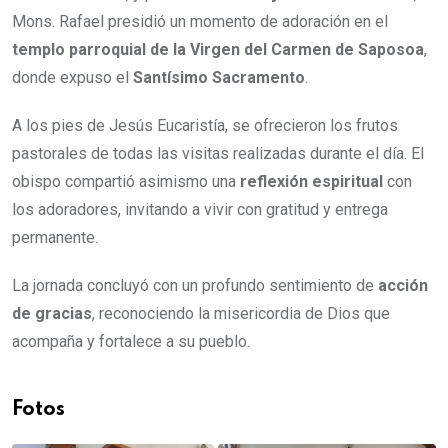
Mons. Rafael presidió un momento de adoración en el
templo parroquial de la Virgen del Carmen de Saposoa
,
donde expuso el
Santísimo Sacramento
.
A los pies de Jesús Eucaristía, se ofrecieron los frutos
pastorales de todas las visitas realizadas durante el día. El
obispo compartió asimismo una
reflexión espiritual
con
los adoradores, invitando a vivir con gratitud y entrega
permanente.
La jornada concluyó con un profundo sentimiento de
acción
de gracias
, reconociendo la misericordia de Dios que
acompaña y fortalece a su pueblo.
Fotos