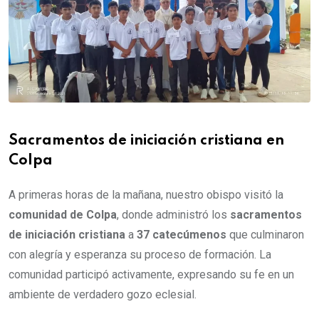
Sacramentos de iniciación cristiana en
Colpa
A primeras horas de la mañana, nuestro obispo visitó la
comunidad de Colpa
, donde administró los
sacramentos
de iniciación cristiana
a
37 catecúmenos
que culminaron
con alegría y esperanza su proceso de formación. La
comunidad participó activamente, expresando su fe en un
ambiente de verdadero gozo eclesial.