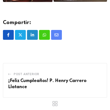
Compartir:
POST ANTERIOR
¡Feliz Cumpleaños! P. Henry Carrero
Llatance