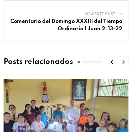
SIGUIENTE POST
Comentario del Domingo XXXIII del Tiempo
Ordinario | Juan 2, 13-22
Posts relacionados