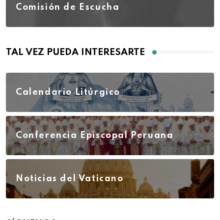
Comisión de Escucha
TAL VEZ PUEDA INTERESARTE
Calendario Litúrgico
Conferencia Episcopal Peruana
Noticias del Vaticano