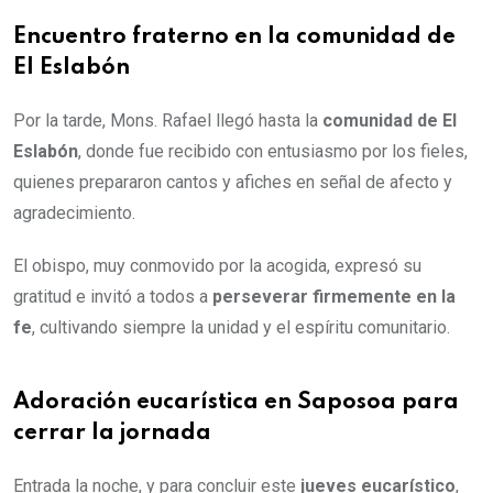
Encuentro fraterno en la comunidad de
El Eslabón
Por la tarde, Mons. Rafael llegó hasta la
comunidad de El
Eslabón
, donde fue recibido con entusiasmo por los fieles,
quienes prepararon cantos y afiches en señal de afecto y
agradecimiento.
El obispo, muy conmovido por la acogida, expresó su
gratitud e invitó a todos a
perseverar firmemente en la
fe
, cultivando siempre la unidad y el espíritu comunitario.
Adoración eucarística en Saposoa para
cerrar la jornada
Entrada la noche, y para concluir este
jueves eucarístico
,