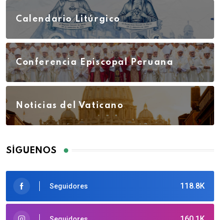
Calendario Litúrgico
Conferencia Episcopal Peruana
Noticias del Vaticano
SÍGUENOS
118.8K
Seguidores
160.1K
Seguidores