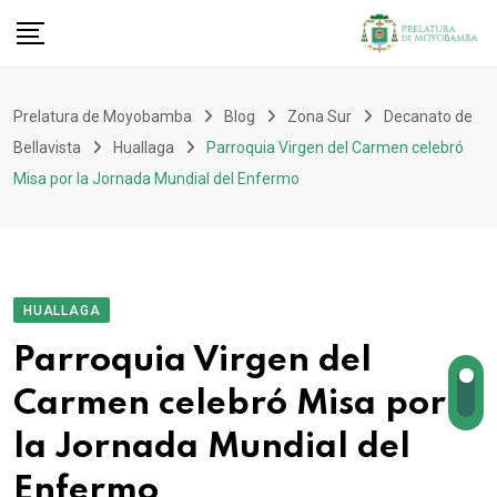
Prelatura de Moyobamba
Blog
Zona Sur
Decanato de
Bellavista
Huallaga
Parroquia Virgen del Carmen celebró
Misa por la Jornada Mundial del Enfermo
HUALLAGA
Parroquia Virgen del
Carmen celebró Misa por
la Jornada Mundial del
Enfermo