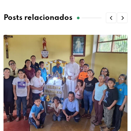
Posts relacionados