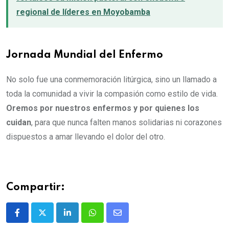
regional de líderes en Moyobamba
Jornada Mundial del Enfermo
No solo fue una conmemoración litúrgica, sino un llamado a
toda la comunidad a vivir la compasión como estilo de vida.
Oremos por nuestros enfermos y por quienes los
cuidan
, para que nunca falten manos solidarias ni corazones
dispuestos a amar llevando el dolor del otro.
Compartir: