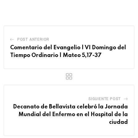
POST ANTERIOR
Comentario del Evangelio | VI Domingo del
Tiempo Ordinario | Mateo 5,17-37
SIGUIENTE POST
Decanato de Bellavista celebró la Jornada
Mundial del Enfermo en el Hospital de la
ciudad