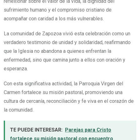
reflexionar sobre el valor de la vida, la dignidad del
sufrimiento humano y el compromiso cristiano de
acompañar con caridad a los más vulnerables.
La comunidad de Zapozoa vivió esta celebración como un
verdadero testimonio de unidad y solidaridad, reafirmando
que la Iglesia no abandona a quienes enfrentan la
enfermedad, sino que camina junto a ellos con oración y
esperanza.
Con esta significativa actividad, la Parroquia Virgen del
Carmen fortalece su misión pastoral, promoviendo una
cultura de cercanía, reconciliación y fe viva en el corazón de
la comunidad.
TE PUEDE INTERESAR:
Parejas para Cristo
fortalece su misión pastoral con encuentro