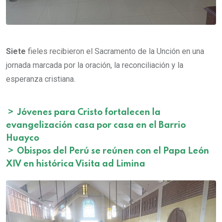
Siete
fieles recibieron el Sacramento de la Unción en una
jornada marcada por la oración, la reconciliación y la
esperanza cristiana.
>
Jóvenes para Cristo fortalecen la
evangelización casa por casa en el Barrio
Huayco
>
Obispos del Perú se reúnen con el Papa León
XIV en histórica Visita ad Limina