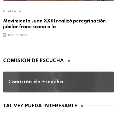
HUALLAGA
Movimiento Juan XXIII realizó peregrinación
jubilar franciscana a la
07/06/2026
COMISIÓN DE ESCUCHA
Comisión de Escucha
TAL VEZ PUEDA INTERESARTE