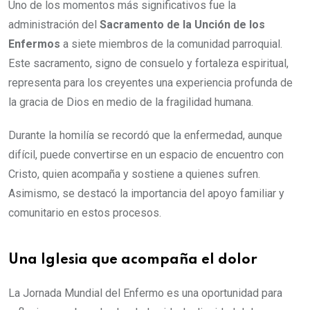
Uno de los momentos más significativos fue la
administración del
Sacramento de la Unción de los
Enfermos
a siete miembros de la comunidad parroquial.
Este sacramento, signo de consuelo y fortaleza espiritual,
representa para los creyentes una experiencia profunda de
la gracia de Dios en medio de la fragilidad humana.
Durante la homilía se recordó que la enfermedad, aunque
difícil, puede convertirse en un espacio de encuentro con
Cristo, quien acompaña y sostiene a quienes sufren.
Asimismo, se destacó la importancia del apoyo familiar y
comunitario en estos procesos.
Una Iglesia que acompaña el dolor
La Jornada Mundial del Enfermo es una oportunidad para