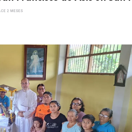
ACE 2 MESES