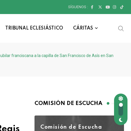
SÍGUENOS :
TRIBUNAL ECLESIÁSTICO
CÁRITAS
ubilar franciscana a la capilla de San Francisco de Asís en San
COMISIÓN DE ESCUCHA
Regis
Comisión de Escucha