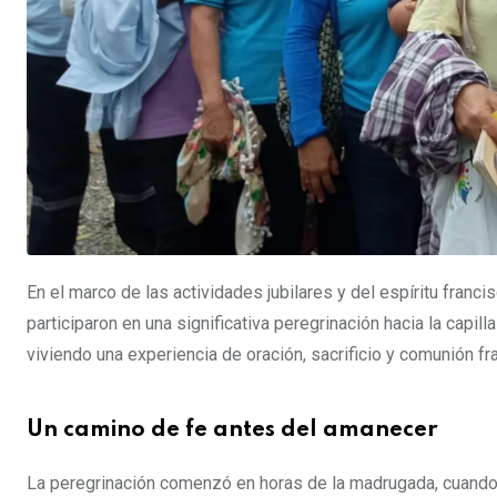
En el marco de las actividades jubilares y del espíritu fran
participaron en una significativa peregrinación hacia la capi
viviendo una experiencia de oración, sacrificio y comunión fra
Un camino de fe antes del amanecer
La peregrinación comenzó en horas de la madrugada, cuando 