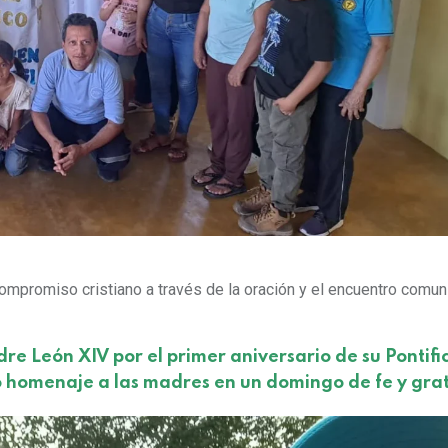
ompromiso cristiano a través de la oración y el encuentro comuni
re León XIV por el primer aniversario de su Pontif
o homenaje a las madres en un domingo de fe y gra