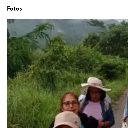
Fotos