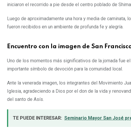
iniciaron el recorrido a pie desde el centro poblado de Shim
Luego de aproximadamente una hora y media de caminata, los 
fueron recibidos en un ambiente de profunda fe y alegría.
Encuentro con la imagen de San Francisco
Uno de los momentos más significativos de la jornada fue el
importante símbolo de devoción para la comunidad local.
Ante la venerada imagen, los integrantes del Movimiento Juan
Iglesia, agradeciendo a Dios por el don de la vida y renovan
del santo de Asís.
TE PUEDE INTERESAR:
Seminario Mayor San José pre