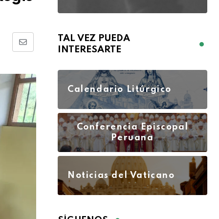
TAL VEZ PUEDA
INTERESARTE
Calendario Litúrgico
Conferencia Episcopal
Peruana
Noticias del Vaticano